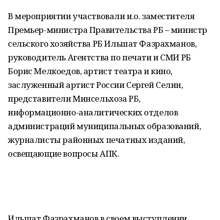
В мероприятии участвовали и.о. заместителя
Премьер-министра Правительства РБ – министр
сельского хозяйства РБ Ильшат Фазрахманов,
руководитель Агентства по печати и СМИ РБ
Борис Мелкоедов, артист театра и кино,
заслуженный артист России Сергей Селин,
представители Минсельхоза РБ,
информационно-аналитических отделов
администраций муниципальных образований,
журналисты районных печатных изданий,
освещающие вопросы АПК.
Ильшат Фазрахманов в своем выступлении