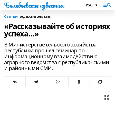
Белебеевские известия
Статьи
20 ДЕКАБРЯ 2018, 12:46
«Рассказывайте об историях
успеха…»
В Министерстве сельского хозяйства
республики прошел семинар по
информационному взаимодействию
аграрного ведомства с республиканскими
и районными СМИ.