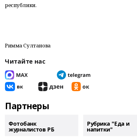
республики.
Римма Султанова
Читайте нас
Партнеры
Фотобанк
Рубрика "Еда и
журналистов РБ
напитки"