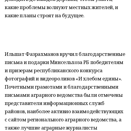
какие проблемы волнуют местных жителей, и
какие планы строят на будущее.
Ильшат Фазрахманов вручил благодарственные
письма и подарки Минсельхоза РБ победителям
и призерам республиканского конкурса
фотографий и видеороликов «И хлебом едины».
Почетными грамотами и благодарственными
письмами аграрного ведомства были отмечены
представители информационных служб
районов, наиболее активно взаимодействующих
с сайтом регионального аграрного ведомства, а
также лучшие аграрные журналисты