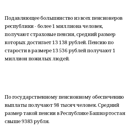
Подавляющее большинство из всех пенсионеров
республики - более 1 миллиона человек,
получают страховые пенсии, средний размер
которых достигает 13 138 рублей. Пенсию по
старости в размере 13 536 рублей получают 1
миллион пожилых людей.
По государственному пенсионному обеспечению
выплаты получают 98 тысяч человек. Средний
размер такой пенсии в Республике Башкортостан
свыше 9383 рубля.