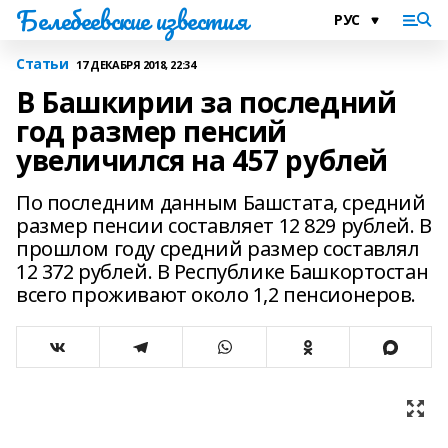
Белебеевские известия
Статьи
17 ДЕКАБРЯ 2018, 22:34
В Башкирии за последний
год размер пенсий
увеличился на 457 рублей
По последним данным Башстата, средний
размер пенсии составляет 12 829 рублей. В
прошлом году средний размер составлял
12 372 рублей. В Республике Башкортостан
всего проживают около 1,2 пенсионеров.