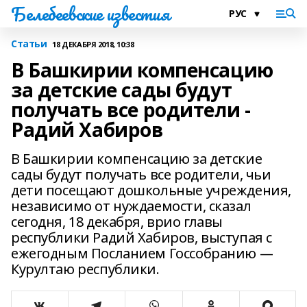
Белебеевские известия
Статьи
18 ДЕКАБРЯ 2018, 10:38
В Башкирии компенсацию
за детские сады будут
получать все родители -
Радий Хабиров
В Башкирии компенсацию за детские
сады будут получать все родители, чьи
дети посещают дошкольные учреждения,
независимо от нуждаемости, сказал
сегодня, 18 декабря, врио главы
республики Радий Хабиров, выступая с
ежегодным Посланием Госсобранию —
Курултаю республики.