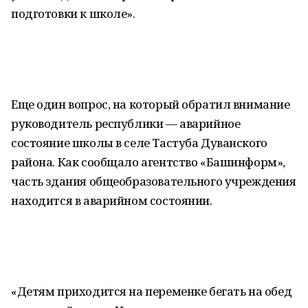
подготовки к школе».
Еще один вопрос, на который обратил внимание
руководитель республики — аварийное
состояние школы в селе Тастуба Дуванского
района. Как сообщало агентство «Башинформ»,
часть здания общеобразовательного учреждения
находится в аварийном состоянии.
«Детям приходится на переменке бегать на обед