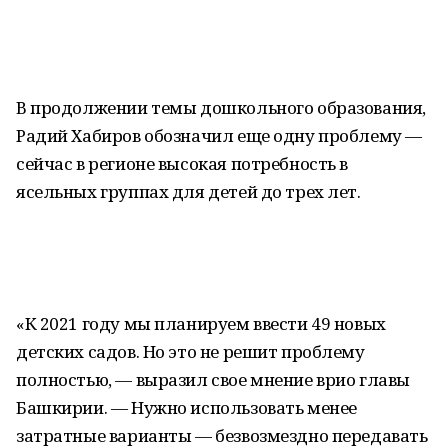
В продолжении темы дошкольного образования,
Радий Хабиров обозначил еще одну проблему —
сейчас в регионе высокая потребность в
ясельных группах для детей до трех лет.
«К 2021 году мы планируем ввести 49 новых
детских садов. Но это не решит проблему
полностью, — выразил свое мнение врио главы
Башкирии. — Нужно использовать менее
затратные варианты — безвозмездно передавать