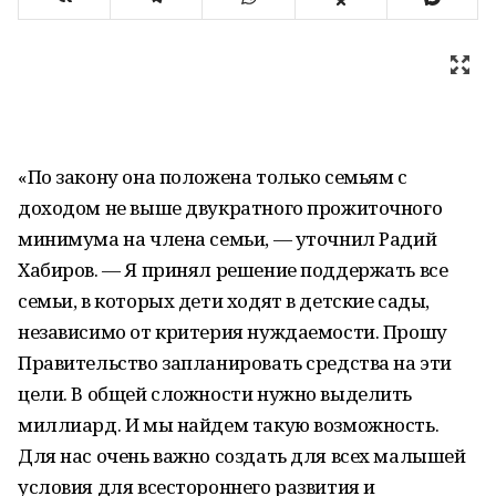
«По закону она положена только семьям с
доходом не выше двукратного прожиточного
минимума на члена семьи, — уточнил Радий
Хабиров. — Я принял решение поддержать все
семьи, в которых дети ходят в детские сады,
независимо от критерия нуждаемости. Прошу
Правительство запланировать средства на эти
цели. В общей сложности нужно выделить
миллиард. И мы найдем такую возможность.
Для нас очень важно создать для всех малышей
условия для всестороннего развития и