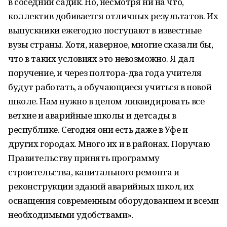
в соседний садик. Но, несмотря ни на что,
коллектив добивается отличных результатов. Их
выпускники ежегодно поступают в известные
вузы страны. Хотя, наверное, многие сказали бы,
что в таких условиях это невозможно. Я дал
поручение, и через полтора-два года учителя
будут работать, а обучающиеся учиться в новой
школе. Нам нужно в целом ликвидировать все
ветхие и аварийные школы и детсады в
республике. Сегодня они есть даже в Уфе и
других городах. Много их и в районах. Поручаю
Правительству принять программу
строительства, капитального ремонта и
реконструкции зданий аварийных школ, их
оснащения современным оборудованием и всеми
необходимыми удобствами».