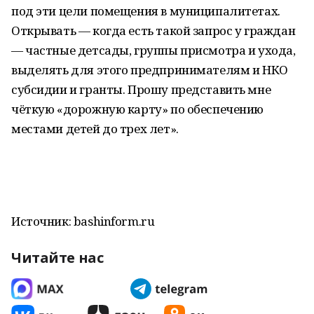
под эти цели помещения в муниципалитетах.
Открывать — когда есть такой запрос у граждан
— частные детсады, группы присмотра и ухода,
выделять для этого предпринимателям и НКО
субсидии и гранты. Прошу представить мне
чёткую «дорожную карту» по обеспечению
местами детей до трех лет».
Источник: bashinform.ru
Читайте нас