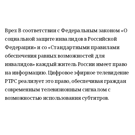
Врез: В соответствии с Федеральным законом «О
социальной защите инвалидов в Российской
Федерации» и со «Стандартными правилами
обеспечения равных возможностей для
инвалидов» каждый житель России имеет право
на информацию. Цифровое эфирное телевидение
РТРС реализует это право, обеспечивая граждан
современным телевизионным сигналом с
возможностью использования субтитров.