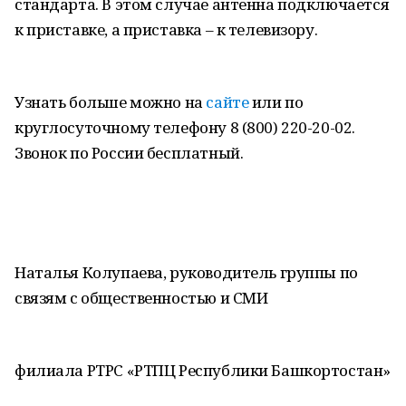
стандарта. В этом случае антенна подключается
к приставке, а приставка – к телевизору.
Узнать больше можно на
сайте
или по
круглосуточному телефону 8 (800) 220-20-02.
Звонок по России бесплатный.
Наталья Колупаева, руководитель группы по
связям с общественностью и СМИ
филиала РТРС «РТПЦ Республики Башкортостан»