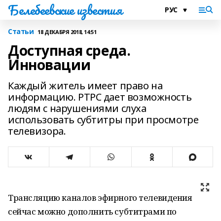
Белебеевские известия
Статьи
18 ДЕКАБРЯ 2018, 14:51
Доступная среда.
Инновации
Каждый житель имеет право на
информацию. РТРС дает возможность
людям с нарушениями слуха
использовать субтитры при просмотре
телевизора.
Трансляцию каналов эфирного телевидения
сейчас можно дополнить субтитрами по