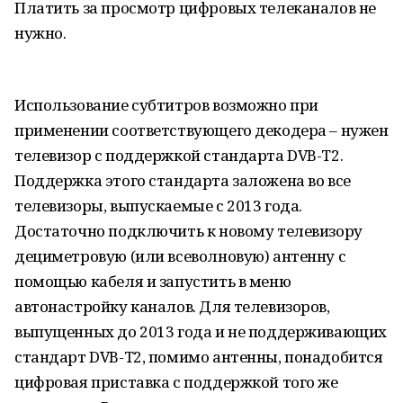
Платить за просмотр цифровых телеканалов не
нужно.
Использование субтитров возможно при
применении соответствующего декодера – нужен
телевизор с поддержкой стандарта DVB-T2.
Поддержка этого стандарта заложена во все
телевизоры, выпускаемые с 2013 года.
Достаточно подключить к новому телевизору
дециметровую (или всеволновую) антенну с
помощью кабеля и запустить в меню
автонастройку каналов. Для телевизоров,
выпущенных до 2013 года и не поддерживающих
стандарт DVB-T2, помимо антенны, понадобится
цифровая приставка с поддержкой того же