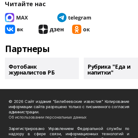
Читайте нас
Партнеры
Фотобанк
Рубрика "Еда и
журналистов РБ
напитки"
© 2026 Сайт издания "Белебеевские известия" Копирование
информации сайта разрешено только с письменного согласия
администрации.
Об использовании персональных данных
Зарегистрировано Управлением Федеральной службы по
надзору в сфере связи, информационных технологий и