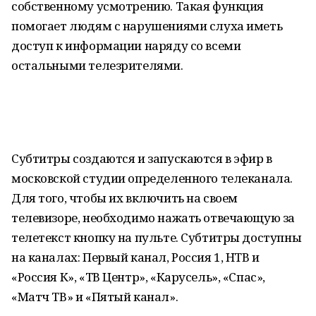
собственному усмотрению. Такая функция
помогает людям с нарушениями слуха иметь
доступ к информации наряду со всеми
остальными телезрителями.
Субтитры создаются и запускаются в эфир в
московской студии определенного телеканала.
Для того, чтобы их включить на своем
телевизоре, необходимо нажать отвечающую за
телетекст кнопку на пульте. Субтитры доступны
на каналах: Первый канал, Россия 1, НТВ и
«Россия К», «ТВ Центр», «Карусель», «Спас»,
«Матч ТВ» и «Пятый канал».