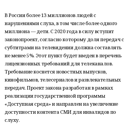
В России более 13 миллионов людей с
нарушениями слуха, в том числе более одного
миллиона — дети. С 2020 года в силу вступит
законопроект, согласно которому доля передач с
субтитрами на телевидении должна составлять
не менее 5%. Этот пункт будет введен в перечень
лицензионных требований для телеканалов.
Требование коснется новостных выпусков,
кинофильмов, телесериалов и развлекательных
передач. Проект закона разработан в рамках
реализации государственной программы
«Доступная среда» и направлен на увеличение
доступности контента СМИ для инвалидов по
слуху.