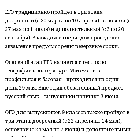
ЕГЭ традиционно пройдет в три этапа:
досрочный (с 20 марта по 10 апреля), основной (с
27 мая по 1 июля) и дополнительный (с 3 по 20
сентября). В каждом из периодов проведения
экзаменов предусмотрены резервные сроки.
Основной этап ЕГЭ начнется с тестов по
географии и литературе. Математика
профильная и базовая – приходится на один
день, 29 мая. Еще один обязательный предмет –
русский язык – выпускники напишут 3 июня.
ОГЭ для выпускников 9 классов также пройдет в
три этапа: досрочный (с 22 апреля по 14 мая),
основной (с 24 мая по 2 июля) и дополнительный