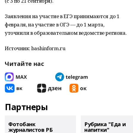
(с 3 по 21 сентября).
Заявления на участие в ЕГЭ принимаются до 1
февраля, на участие в ОГЭ — до 1 марта,
уточнили в образовательном ведомстве региона.
Источник: bashinform.ru
Читайте нас
Партнеры
Фотобанк
Рубрика "Еда и
журналистов РБ
напитки"