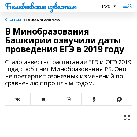
Белебеевские известия
Статьи
17 ДЕКАБРЯ 2018, 17:09
В Минобразования
Башкирии озвучили даты
проведения ЕГЭ в 2019 году
Стало известно расписание ЕГЭ и ОГЭ 2019
года, сообщает Минобразования РБ. Оно
не претерпит серьезных изменений по
сравнению с прошлым годом.