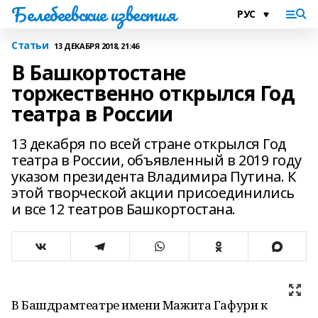
Белебеевские известия
Статьи
13 ДЕКАБРЯ 2018, 21:46
В Башкортостане
торжественно открылся Год
театра в России
13 декабря по всей стране открылся Год
театра в России, объявленный в 2019 году
указом президента Владимира Путина. К
этой творческой акции присоединились
и все 12 театров Башкортостана.
В Башдрамтеатре имени Мажита Гафури к