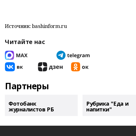
Источник: bashinform.ru
Читайте нас
Партнеры
Фотобанк
Рубрика "Еда и
журналистов РБ
напитки"