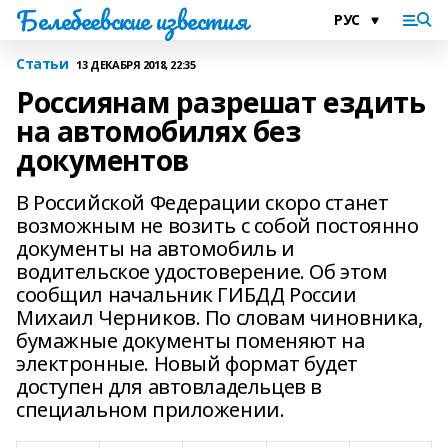
Белебеевские известия
Статьи
13 ДЕКАБРЯ 2018, 22:35
Россиянам разрешат ездить
на автомобилях без
документов
В Российской Федерации скоро станет
возможным не возить с собой постоянно
документы на автомобиль и
водительское удостоверение. Об этом
сообщил начальник ГИБДД России
Михаил Черников. По словам чиновника,
бумажные документы поменяют на
электронные. Новый формат будет
доступен для автовладельцев в
специальном приложении.