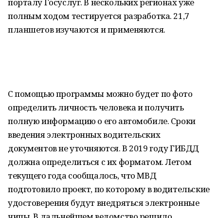
порталу Госуслуг. В нескольких регионах уже
полным ходом тестируется разработка. 21,7
планшетов изучаются и применяются.
С помощью программы можно будет по фото
определить личность человека и получить
полную информацию о его автомобиле. Сроки
введения электронных водительских
документов не уточняются. В 2019 году ГИБДД
должна определиться с их форматом. Летом
текущего года сообщалось, что МВД
подготовило проект, по которому в водительские
удостоверения будут внедряться электронные
чипы. В дальнейшем ведомство решило