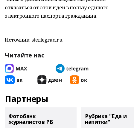
отказаться от этой идеи в пользу единого
электронного паспорта гражданина.
Источник: sterlegrad.ru
Читайте нас
Партнеры
Фотобанк
Рубрика "Еда и
журналистов РБ
напитки"