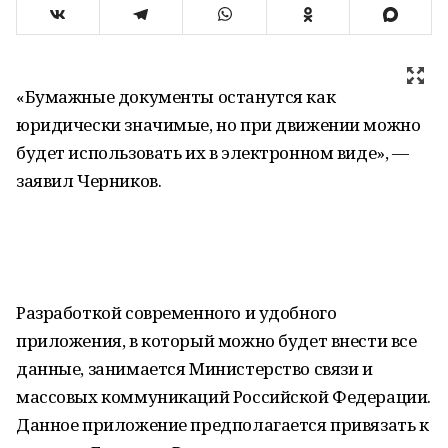
«Бумажные документы останутся как
юридически значимые, но при движении можно
будет использовать их в электронном виде», —
заявил Черников.
Разработкой современного и удобного
приложения, в который можно будет внести все
данные, занимается Министерство связи и
массовых коммуникаций Российской Федерации.
Данное приложение предполагается привязать к