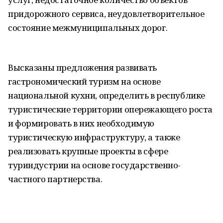
придорожного сервиса, неудовлетворительное
состояние межмуниципальных дорог.
Высказаны предложения развивать
гастрономический туризм на основе
национальной кухни, определить в республике
туристические территории опережающего роста
и формировать в них необходимую
туристическую инфраструктуру, а также
реализовать крупные проекты в сфере
туриндустрии на основе государственно-
частного партнерства.