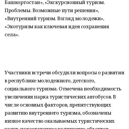
Башкортостан», «Экскурсионный туризм.
Проблемы. Возможные пути решения»,
«Внутренний туризм. Взгляд молодежи»,
«Экотуризм как ключевая идея сохранения
села».
Участники встречи обсудили вопросы о развитии
в республике молодежного, детского,
социального туризма. Отмечена необходимость
увеличения парка туристических автобусов. В
числе основных факторов, препятствующих
развитию внутреннего туризма, обозначены
низкое качество оказываемых туристических
услуг, недостаточное количество объектов