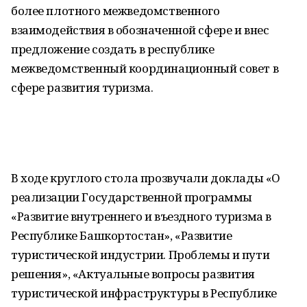
более плотного межведомственного
взаимодействия в обозначенной сфере и внес
предложение создать в республике
межведомственный координационный совет в
сфере развития туризма.
В ходе круглого стола прозвучали доклады «О
реализации Государственной программы
«Развитие внутреннего и въездного туризма в
Республике Башкортостан», «Развитие
туристической индустрии. Проблемы и пути
решения», «Актуальные вопросы развития
туристической инфраструктуры в Республике