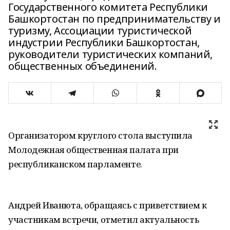
Государственного комитета Республики
Башкортостан по предпринимательству и
туризму, Ассоциации туристической
индустрии Республики Башкортостан,
руководители туристических компаний,
общественных объединений.
Организатором круглого стола выступила
Молодежная общественная палата при
республиканском парламенте.
Андрей Иванюта, обращаясь с приветствием к
участникам встречи, отметил актуальность