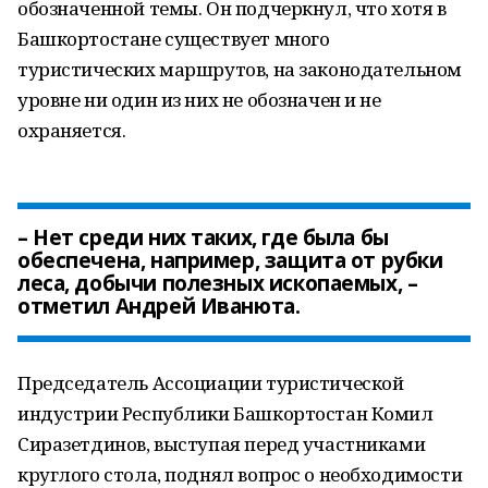
обозначенной темы. Он подчеркнул, что хотя в
Башкортостане существует много
туристических маршрутов, на законодательном
уровне ни один из них не обозначен и не
охраняется.
– Нет среди них таких, где была бы
обеспечена, например, защита от рубки
леса, добычи полезных ископаемых, –
отметил Андрей Иванюта.
Председатель Ассоциации туристической
индустрии Республики Башкортостан Комил
Сиразетдинов, выступая перед участниками
круглого стола, поднял вопрос о необходимости