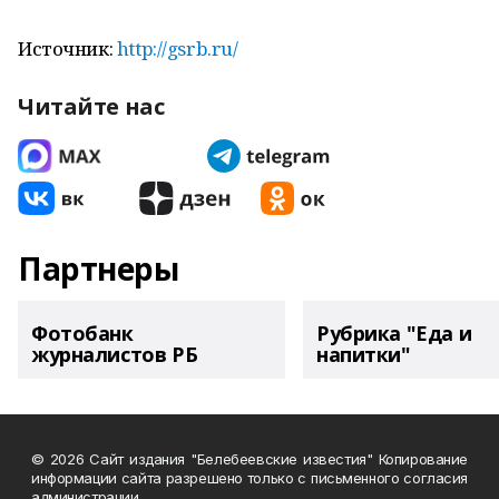
Источник:
http://gsrb.ru/
Читайте нас
Партнеры
Фотобанк
Рубрика "Еда и
журналистов РБ
напитки"
© 2026 Сайт издания "Белебеевские известия" Копирование
информации сайта разрешено только с письменного согласия
администрации.