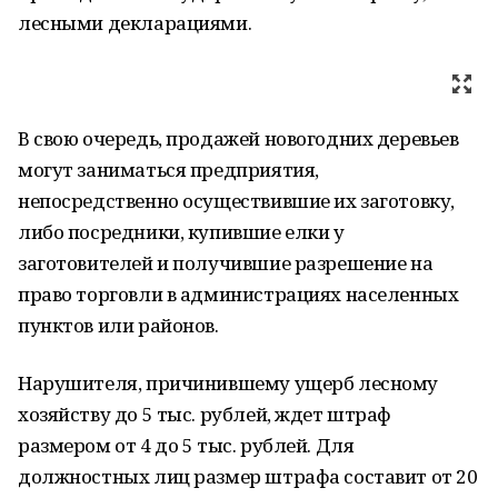
лесными декларациями.
В свою очередь, продажей новогодних деревьев
могут заниматься предприятия,
непосредственно осуществившие их заготовку,
либо посредники, купившие елки у
заготовителей и получившие разрешение на
право торговли в администрациях населенных
пунктов или районов.
Нарушителя, причинившему ущерб лесному
хозяйству до 5 тыс. рублей, ждет штраф
размером от 4 до 5 тыс. рублей. Для
должностных лиц размер штрафа составит от 20