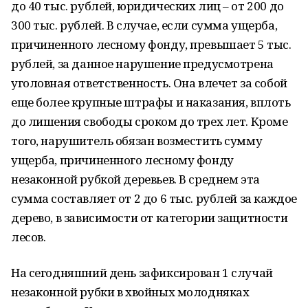
до 40 тыс. рублей, юридических лиц – от 200 до
300 тыс. рублей. В случае, если сумма ущерба,
причиненного лесному фонду, превышает 5 тыс.
рублей, за данное нарушение предусмотрена
уголовная ответственность. Она влечет за собой
еще более крупные штрафы и наказания, вплоть
до лишения свободы сроком до трех лет. Кроме
того, нарушитель обязан возместить сумму
ущерба, причиненного лесному фонду
незаконной рубкой деревьев. В среднем эта
сумма составляет от 2 до 6 тыс. рублей за каждое
дерево, в зависимости от категории защитности
лесов.
На сегодняшний день зафиксирован 1 случай
незаконной рубки в хвойных молодняках