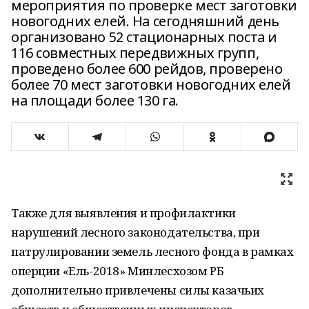
мероприятия по проверке мест заготовки
новогодних елей. На сегодняшний день
организовано 52 стационарных поста и
116 совместных передвижных групп,
проведено более 600 рейдов, проверено
более 70 мест заготовки новогодних елей
на площади более 130 га.
Также для выявления и профилактики
нарушений лесного законодательства, при
патрулировании земель лесного фонда в рамках
оперции «Ель-2018» Минлесхозом РБ
дополнительно привлечены силы казачьих