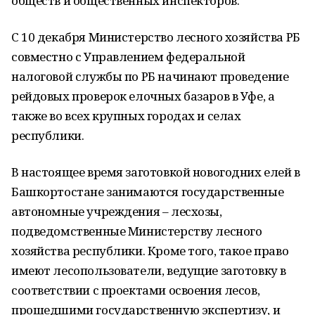
обществ и общественных инспекторов.
С 10 декабря Министерство лесного хозяйства РБ
совместно с Управлением федеральной
налоговой службы по РБ начинают проведение
рейдовых проверок елочных базаров в Уфе, а
также во всех крупных городах и селах
республики.
В настоящее время заготовкой новогодних елей в
Башкортостане занимаются государственные
автономные учреждения – лесхозы,
подведомственные Министерству лесного
хозяйства республики. Кроме того, такое право
имеют лесопользователи, ведущие заготовку в
соответствии с проектами освоения лесов,
прошедшими государственную экспертизу, и