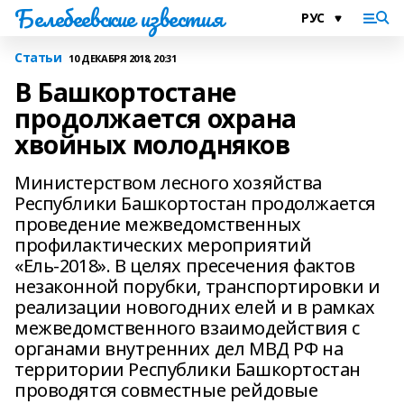
Белебеевские известия
Статьи
10 ДЕКАБРЯ 2018, 20:31
В Башкортостане
продолжается охрана
хвойных молодняков
Министерством лесного хозяйства
Республики Башкортостан продолжается
проведение межведомственных
профилактических мероприятий
«Ель-2018». В целях пресечения фактов
незаконной порубки, транспортировки и
реализации новогодних елей и в рамках
межведомственного взаимодействия с
органами внутренних дел МВД РФ на
территории Республики Башкортостан
проводятся совместные рейдовые