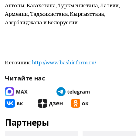
Анголы, Казахстана, Туркменистана, Латвии,
Армении, Таджикистана, Кыргызстана,
Азербайджана и Белоруссии.
Источник:
http://www.bashinform.ru/
Читайте нас
Партнеры