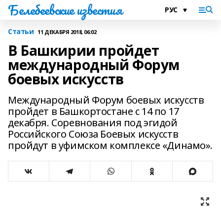
Белебеевские известия
Статьи
11 ДЕКАБРЯ 2018, 06:02
В Башкирии пройдет
международный Форум
боевых искусств
Международный Форум боевых искусств
пройдет в Башкортостане с 14 по 17
декабря. Соревнования под эгидой
Российского Союза Боевых искусств
пройдут в уфимском комплексе «Динамо».