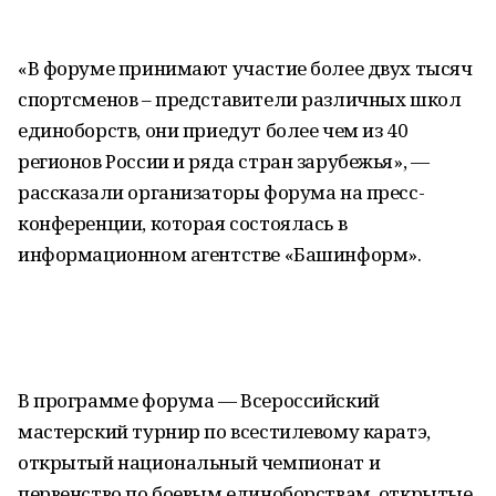
«В форуме принимают участие более двух тысяч
спортсменов – представители различных школ
единоборств, они приедут более чем из 40
регионов России и ряда стран зарубежья», —
рассказали организаторы форума на пресс-
конференции, которая состоялась в
информационном агентстве «Башинформ».
В программе форума — Всероссийский
мастерский турнир по всестилевому каратэ,
открытый национальный чемпионат и
первенство по боевым единоборствам, открытые