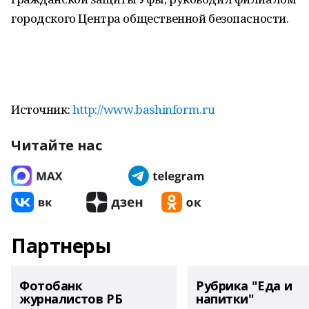
городского Центра общественной безопасности.
Источник:
http://www.bashinform.ru
Читайте нас
Партнеры
Фотобанк
Рубрика "Еда и
журналистов РБ
напитки"