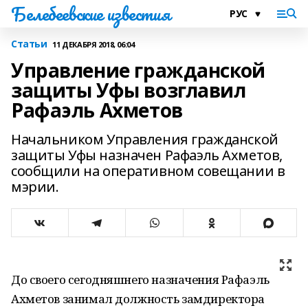
Белебеевские известия
Статьи
11 ДЕКАБРЯ 2018, 06:04
Управление гражданской
защиты Уфы возглавил
Рафаэль Ахметов
Начальником Управления гражданской
защиты Уфы назначен Рафаэль Ахметов,
сообщили на оперативном совещании в
мэрии.
До своего сегодняшнего назначения Рафаэль
Ахметов занимал должность замдиректора