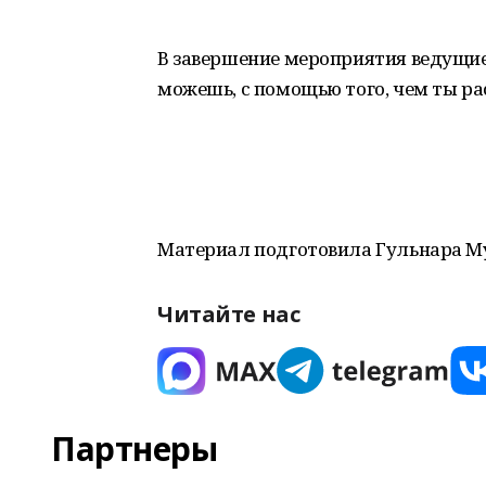
В завершение мероприятия ведущие 
можешь, с помощью того, чем ты рас
Материал подготовила Гульнара М
Читайте нас
Партнеры