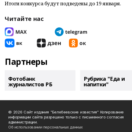
Итоги конкурса будут подведены до 19 января.
Читайте нас
Партнеры
Фотобанк
Рубрика "Еда и
журналистов РБ
напитки"
© 2026 Сайт издания "Белебеевские известия" Копирование
информации сайта разрешено только с письменного согласия
администрации.
Об использовании персональных данных