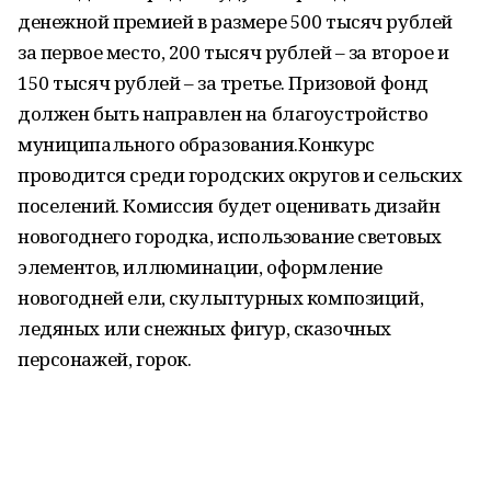
денежной премией в размере 500 тысяч рублей
за первое место, 200 тысяч рублей – за второе и
150 тысяч рублей – за третье. Призовой фонд
должен быть направлен на благоустройство
муниципального образования.Конкурс
проводится среди городских округов и сельских
поселений. Комиссия будет оценивать дизайн
новогоднего городка, использование световых
элементов, иллюминации, оформление
новогодней ели, скульптурных композиций,
ледяных или снежных фигур, сказочных
персонажей, горок.