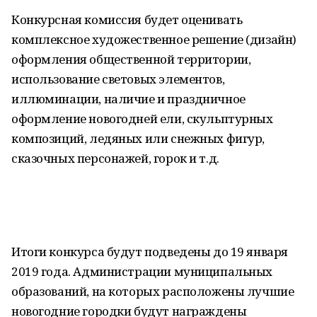
Конкурсная комиссия будет оценивать
комплексное художественное решение (дизайн)
оформления общественной территории,
использование световых элементов,
иллюминации, наличие и праздничное
оформление новогодней ели, скульптурных
композиций, ледяных или снежных фигур,
сказочных персонажей, горок и т.д.
Итоги конкурса будут подведены до 19 января
2019 года. Администрации муниципальных
образований, на которых расположены лучшие
новогодние городки будут награждены