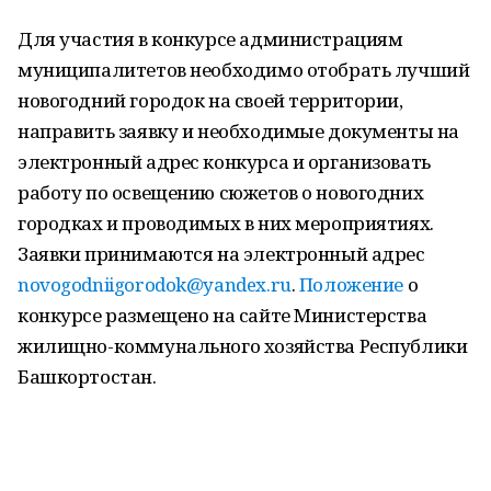
Для участия в конкурсе администрациям
муниципалитетов необходимо отобрать лучший
новогодний городок на своей территории,
направить заявку и необходимые документы на
электронный адрес конкурса и организовать
работу по освещению сюжетов о новогодних
городках и проводимых в них мероприятиях.
Заявки принимаются на электронный адрес
novogodniigorodok@yandex.ru
.
Положение
о
конкурсе размещено на сайте Министерства
жилищно-коммунального хозяйства Республики
Башкортостан.