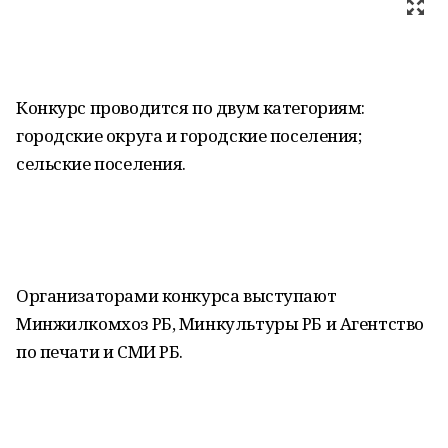
Конкурс проводится по двум категориям:
городские округа и городские поселения;
сельские поселения.
Организаторами конкурса выступают
Минжилкомхоз РБ, Минкультуры РБ и Агентство
по печати и СМИ РБ.