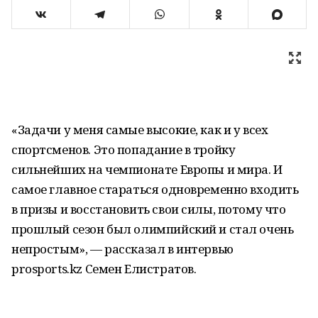
«Задачи у меня самые высокие, как и у всех
спортсменов. Это попадание в тройку
сильнейших на чемпионате Европы и мира. И
самое главное стараться одновременно входить
в призы и восстановить свои силы, потому что
прошлый сезон был олимпийский и стал очень
непростым», — рассказал в интервью
prosports.kz Семен Елистратов.