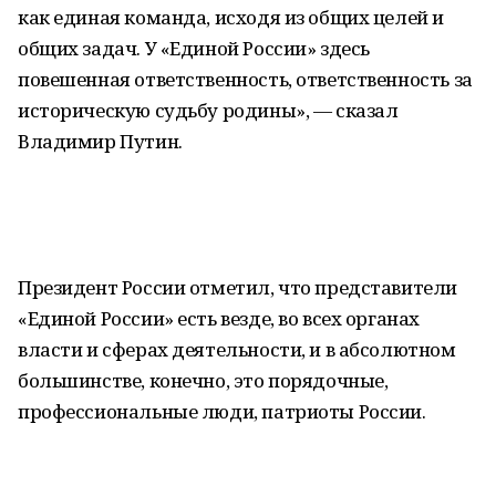
как единая команда, исходя из общих целей и
общих задач. У «Единой России» здесь
повешенная ответственность, ответственность за
историческую судьбу родины», — сказал
Владимир Путин.
Президент России отметил, что представители
«Единой России» есть везде, во всех органах
власти и сферах деятельности, и в абсолютном
большинстве, конечно, это порядочные,
профессиональные люди, патриоты России.