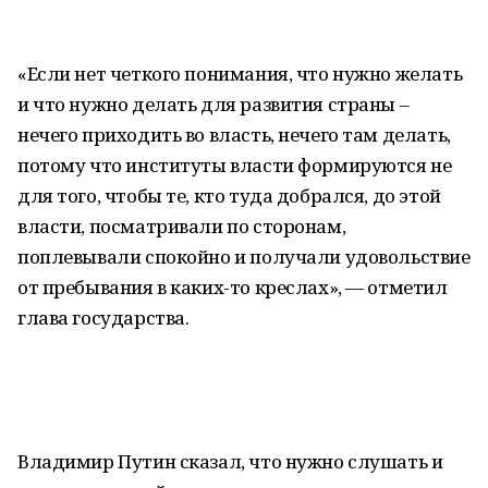
«Если нет четкого понимания, что нужно желать
и что нужно делать для развития страны –
нечего приходить во власть, нечего там делать,
потому что институты власти формируются не
для того, чтобы те, кто туда добрался, до этой
власти, посматривали по сторонам,
поплевывали спокойно и получали удовольствие
от пребывания в каких-то креслах», — отметил
глава государства.
Владимир Путин сказал, что нужно слушать и