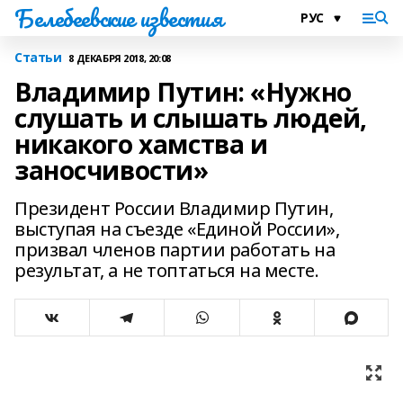
Белебеевские известия
Статьи
8 ДЕКАБРЯ 2018, 20:08
Владимир Путин: «Нужно
слушать и слышать людей,
никакого хамства и
заносчивости»
Президент России Владимир Путин,
выступая на съезде «Единой России»,
призвал членов партии работать нa
результат, а не топтаться нa месте.