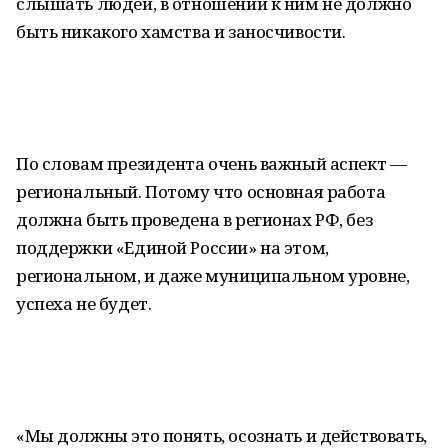
слышать людей, в отношении к ним не должно
быть никакого хамства и заносчивости.
По словам президента очень важный аспект —
региональный. Потому что основная работа
должна быть проведена в регионах РФ, без
поддержки «Единой России» на этом,
региональном, и даже муниципальном уровне,
успеха не будет.
«Мы должны это понять, осознать и действовать,