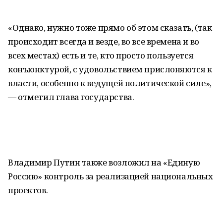
«Однако, нужно тоже прямо об этом сказать, (так
происходит всегда и везде, во все времена и во
всех местах) есть и те, кто просто пользуется
конъюнктурой, с удовольствием прислоняются к
власти, особенно к ведущей политической силе»,
— отметил глава государства.
Владимир Путин также возложил на «Единую
Россию» контроль за реализацией национальных
проектов.