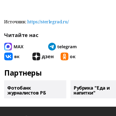
Источник:
https://sterlegrad.ru/
Читайте нас
Партнеры
Фотобанк
Рубрика "Еда и
журналистов РБ
напитки"