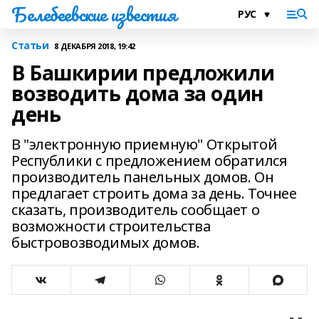
Белебеевские известия
Статьи
8 ДЕКАБРЯ 2018, 19:42
В Башкирии предложили
возводить дома за один
день
В "электронную приемную" Открытой
Республики с предложением обратился
производитель панельных домов. Он
предлагает строить дома за день. Точнее
сказать, производитель сообщает о
возможности строительства
быстровозводимых домов.