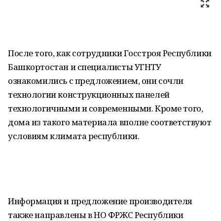
После того, как сотрудники Госстроя Республики
Башкортостан и специалисты УГНТУ
ознакомились с предложением, они сочли
технологии конструкционных панелей
технологичными и современными. Кроме того,
дома из такого материала вполне соответствуют
условиям климата республики.
Информация и предложение производителя
также направлены в НО ФРЖС Республики