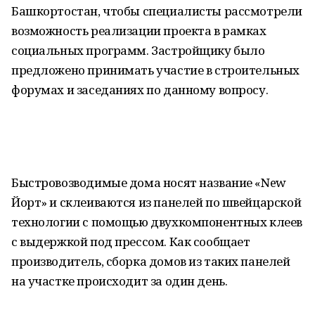
Башкортостан, чтобы специалисты рассмотрели
возможность реализации проекта в рамках
социальных программ. Застройщику было
предложено принимать участие в строительных
форумах и заседаниях по данному вопросу.
Быстровозводимые дома носят название «New
Йорт» и склеиваются из панелей по швейцарской
технологии с помощью двухкомпонентных клеев
с выдержкой под прессом. Как сообщает
производитель, сборка домов из таких панелей
на участке происходит за один день.