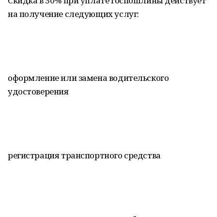
Скидка в 30% при уплате госпошлины действует
на получение следующих услуг:
оформление или замена водительского
удостоверения
регистрация транспортного средства