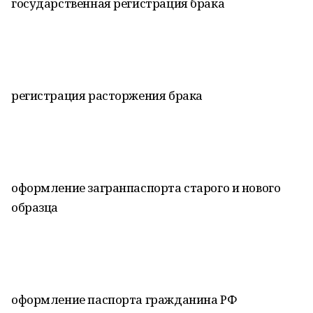
государственная регистрация брака
регистрация расторжения брака
оформление загранпаспорта старого и нового
образца
оформление паспорта гражданина РФ