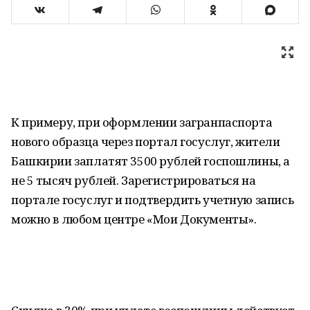
К примеру, при оформлении загранпаспорта
нового образца через портал госуслуг, жители
Башкирии заплатят 3500 рублей госпошлины, а
не 5 тысяч рублей. Зарегистрироваться на
портале госуслуг и подтвердить учетную запись
можно в любом центре «Мои Документы».