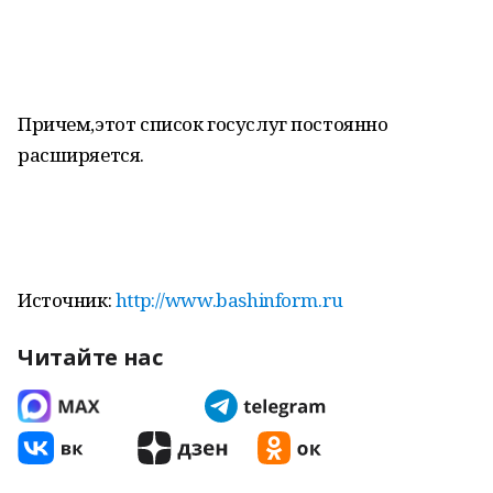
Причем,этот список госуслуг постоянно
расширяется.
Источник:
http://www.bashinform.ru
Читайте нас