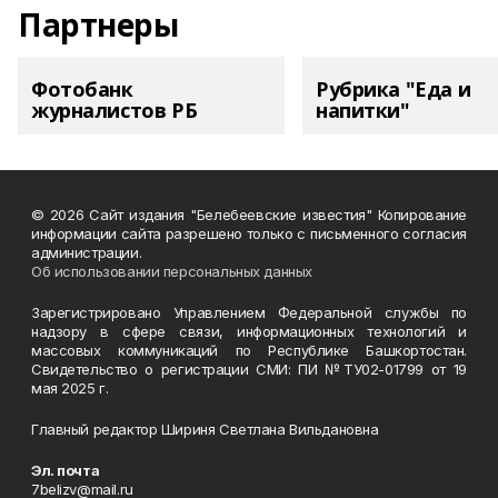
Партнеры
Фотобанк
Рубрика "Еда и
журналистов РБ
напитки"
© 2026 Сайт издания "Белебеевские известия" Копирование
информации сайта разрешено только с письменного согласия
администрации.
Об использовании персональных данных
Зарегистрировано Управлением Федеральной службы по
надзору в сфере связи, информационных технологий и
массовых коммуникаций по Республике Башкортостан.
Свидетельство о регистрации СМИ: ПИ №ТУ02-01799 от 19
мая 2025 г.
Главный редактор Шириня Светлана Вильдановна
Эл. почта
7belizv@mail.ru