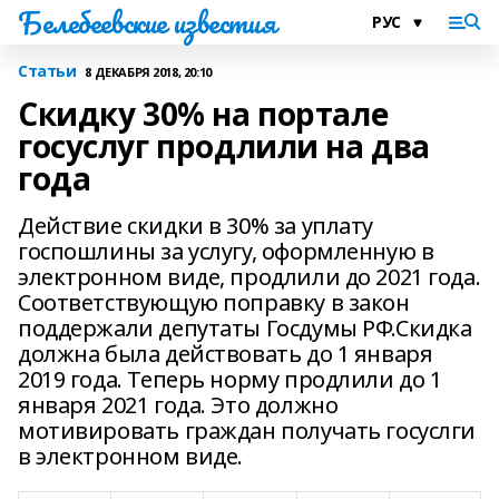
Белебеевские известия
Статьи
8 ДЕКАБРЯ 2018, 20:10
Скидку 30% на портале
госуслуг продлили на два
года
Действие скидки в 30% за уплату
госпошлины за услугу, оформленную в
электронном виде, продлили до 2021 года.
Соответствующую поправку в закон
поддержали депутаты Госдумы РФ.Скидка
должна была действовать до 1 января
2019 года. Теперь норму продлили до 1
января 2021 года. Это должно
мотивировать граждан получать госуслги
в электронном виде.