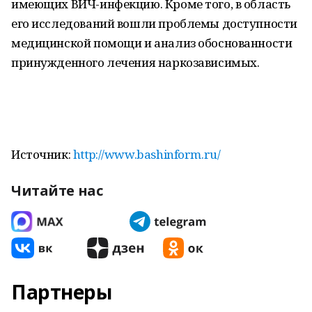
имеющих ВИЧ-инфекцию. Кроме того, в область
его исследований вошли проблемы доступности
медицинской помощи и анализ обоснованности
принужденного лечения наркозависимых.
Источник:
http://www.bashinform.ru/
Читайте нас
Партнеры