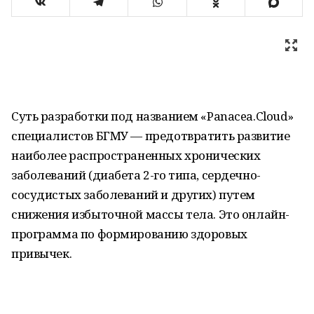
Суть разработки под названием «Panacea.Cloud»
специалистов БГМУ — предотвратить развитие
наиболее распространенных хронических
заболеваний (диабета 2-го типа, сердечно-
сосудистых заболеваний и других) путем
снижения избыточной массы тела. Это онлайн-
программа по формированию здоровых
привычек.