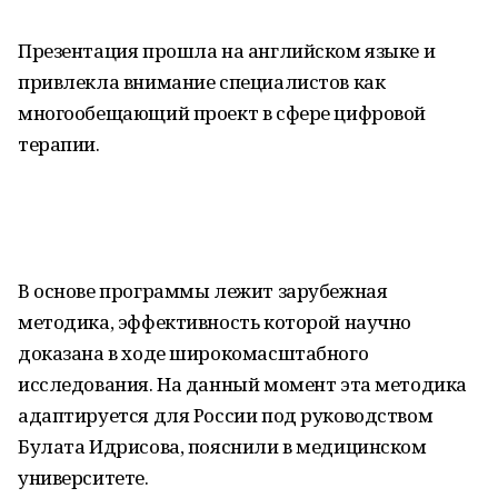
Презентация прошла на английском языке и
привлекла внимание специалистов как
многообещающий проект в сфере цифровой
терапии.
В основе программы лежит зарубежная
методика, эффективность которой научно
доказана в ходе широкомасштабного
исследования. На данный момент эта методика
адаптируется для России под руководством
Булата Идрисова, пояснили в медицинском
университете.