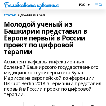
Белебеевские известия
Статьи
8 ДЕКАБРЯ 2018, 20:03
Молодой ученый из
Башкирии представил в
Европе первый в России
проект по цифровой
терапии
Ассистент кафедры инфекционных
болезней Башкирского государственного
медицинского университета Булат
Идрисов на европейской конференции
Disrupt Berlin 2018 в Германии представил
первый в России проект по цифровой
терапии.