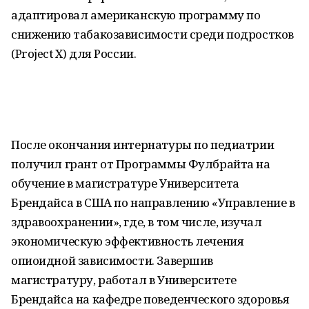
адаптировал американскую программу по
снижению табакозависимости среди подростков
(Project X) для России.
После окончания интернатуры по педиатрии
получил грант от Программы Фулбрайта на
обучение в магистратуре Университета
Брендайса в США по направлению «Управление в
здравоохранении», где, в том числе, изучал
экономическую эффективность лечения
опиоидной зависимости. Завершив
магистратуру, работал в Университете
Брендайса на кафедре поведенческого здоровья