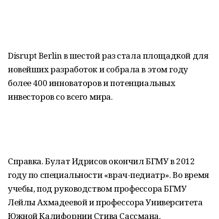
Disrupt Berlin в шестой раз стала площадкой для
новейших разработок и собрала в этом году
более 400 инноваторов и потенциальных
инвесторов со всего мира.
Справка. Булат Идрисов окончил БГМУ в 2012
году по специальности «врач-педиатр». Во время
учебы, под руководством профессора БГМУ
Лейлы Ахмадеевой и профессора Университета
Южной Калифорнии Стива Сассмана,