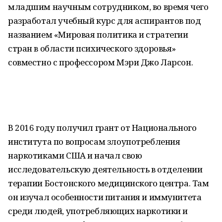
младшим научным сотрудником, во время чего
разработал учебный курс для аспирантов под
названием «Мировая политика и стратегии
стран в области психического здоровья»
совместно с профессором Мэри Джо Ларсон.
В 2016 году получил грант от Национального
института по вопросам злоупотребления
наркотиками США и начал свою
исследовательскую деятельность в отделении
терапии Бостонского медицинского центра. Там
он изучал особенности питания и иммунитета
среди людей, употребляющих наркотики и