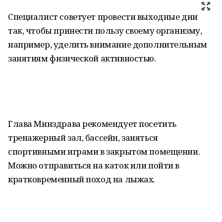
Специалист советует провести выходные дни
так, чтобы принести пользу своему организму,
например, уделить внимание дополнительным
занятиям физической активностью.
Глава Минздрава рекомендует посетить
тренажерный зал, бассейн, заняться
спортивными играми в закрытом помещении.
Можно отправиться на каток или пойти в
кратковременный поход на лыжах.