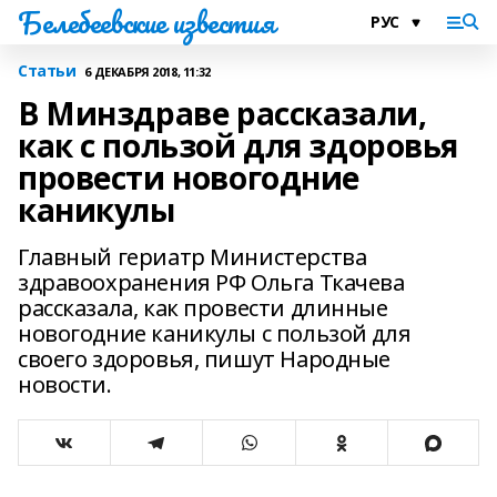
Белебеевские известия
Статьи
6 ДЕКАБРЯ 2018, 11:32
В Минздраве рассказали,
как с пользой для здоровья
провести новогодние
каникулы
Главный гериатр Министерства
здравоохранения РФ Ольга Ткачева
рассказала, как провести длинные
новогодние каникулы с пользой для
своего здоровья, пишут Народные
новости.