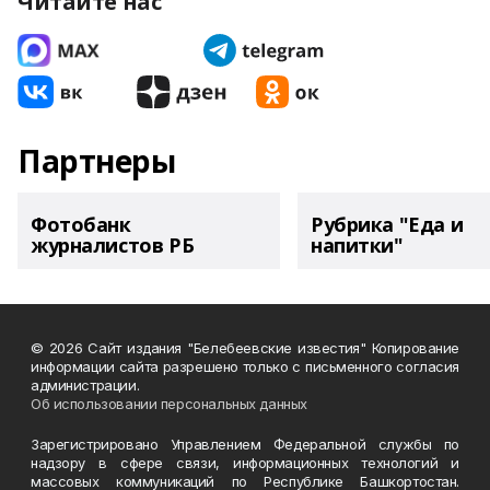
Читайте нас
Партнеры
Фотобанк
Рубрика "Еда и
журналистов РБ
напитки"
© 2026 Сайт издания "Белебеевские известия" Копирование
информации сайта разрешено только с письменного согласия
администрации.
Об использовании персональных данных
Зарегистрировано Управлением Федеральной службы по
надзору в сфере связи, информационных технологий и
массовых коммуникаций по Республике Башкортостан.