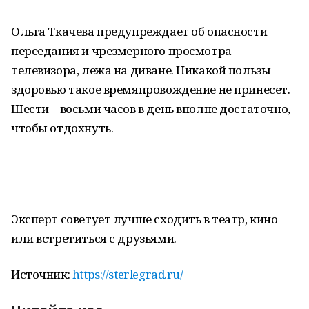
Ольга Ткачева предупреждает об опасности
переедания и чрезмерного просмотра
телевизора, лежа на диване. Никакой пользы
здоровью такое времяпровождение не принесет.
Шести – восьми часов в день вполне достаточно,
чтобы отдохнуть.
Эксперт советует лучше сходить в театр, кино
или встретиться с друзьями.
Источник:
https://sterlegrad.ru/