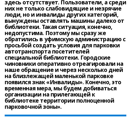
здесь отсутствует. Пользователи, а среди
них не только слабовидящие и незрячие
люди, но и инвалиды других категорий,
вынуждены оставлять машины далеко от
библиотеки. Такая ситуация, конечно,
недопустима. Поэтому мы сразу же
обратились в уфимскую администрацию с
просьбой создать условия для парковки
автотранспорта посетителей
специальной библиотеки. Городские
чиновники оперативно отреагировали на
наше обращение и через несколько дней
на близлежащей маленькой парковке
появился знак «Инвалиды». Конечно, это
временная мера, мы будем добиваться
организации на прилегающей к
библиотеке территории полноценной
парковочной зоны».