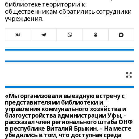
библиотеке территории к
общественникам обратились сотрудники
учреждения.
«Мы организовали выездную встречу с
представителями библиотеки и
управления коммунального хозяйства и
благоустройства администрации Уфы, –
рассказал член регионального штаба ОНФ
в республике Виталий Брыкин. – На месте
убедились в том, что доступная среда