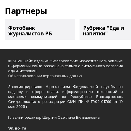
Партнеры
Фотобанк
Рубрика "Еда и
журналистов РБ
напитки"
© 2026 Сайт издания "Белебеевские известия" Копирование
информации сайта разрешено только с письменного согласия
администрации.
Об использовании персональных данных
Зарегистрировано Управлением Федеральной службы по
надзору в сфере связи, информационных технологий и
массовых коммуникаций по Республике Башкортостан.
Свидетельство о регистрации СМИ: ПИ №ТУ02-01799 от 19
мая 2025 г.
Главный редактор Шириня Светлана Вильдановна
Эл. почта