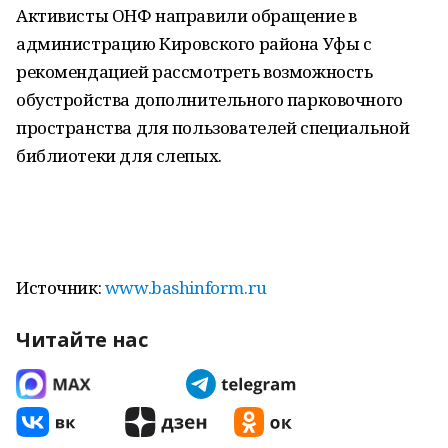
Активисты ОНФ направили обращение в
администрацию Кировского района Уфы с
рекомендацией рассмотреть возможность
обустройства дополнительного парковочного
пространства для пользователей специальной
библиотеки для слепых.
Источник:
www.bashinform.ru
Читайте нас