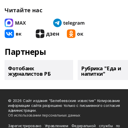
Читайте нас
Партнеры
Фотобанк
Рубрика "Еда и
журналистов РБ
напитки"
© 2026 Сайт издания "Белебеевские известия" Копирование
информации сайта разрешено только с письменного согласия
администрации.
Об использовании персональных данных
Зарегистрировано Управлением Федеральной службы по