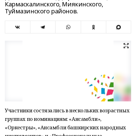
Кармаскалинского, Миякинского,
Туймазинского районов.
Участники состязались в нескольких возрастных
группах по номинациям: «Ансамбли»,
«Оркестры», «Ансамбли башкирских народных
инструментов» и «Профессиональные