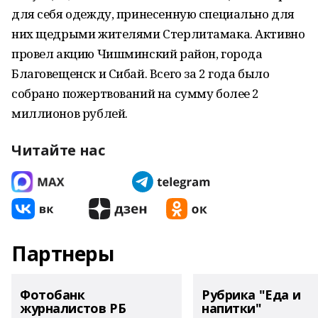
для себя одежду, принесенную специально для
них щедрыми жителями Стерлитамака. Активно
провел акцию Чишминский район, города
Благовещенск и Сибай. Всего за 2 года было
собрано пожертвований на сумму более 2
миллионов рублей.
Читайте нас
Партнеры
Фотобанк
Рубрика "Еда и
журналистов РБ
напитки"