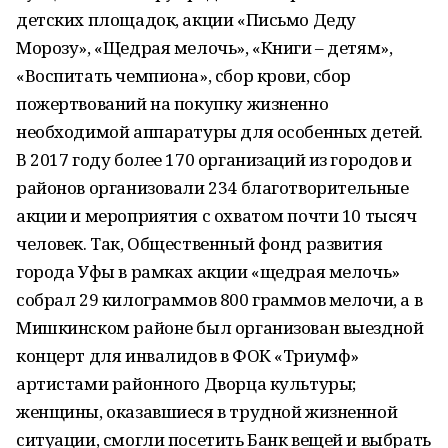
детских площадок, акции «Письмо Деду
Морозу», «Щедрая мелочь», «Книги – детям»,
«Воспитать чемпиона», сбор крови, сбор
пожертвований на покупку жизненно
необходимой аппаратуры для особенных детей.
В 2017 году более 170 организаций из городов и
районов организовали 234 благотворительные
акции и мероприятия с охватом почти 10 тысяч
человек. Так, Общественный фонд развития
города Уфы в рамках акции «щедрая мелочь»
собрал 29 килограммов 800 граммов мелочи, а в
Мишкинском районе был организован выездной
концерт для инвалидов в ФОК «Триумф»
артистами районного Дворца культуры;
женщины, оказавшиеся в трудной жизненной
ситуации, смогли посетить Банк вещей и выбрать