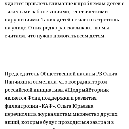
удастся привлечь внимание к проблемам детей с
тяжелыми заболеваниями, генетическими
нарушениями. Таких детей не часто встретишь
на улице. О них редко рассказывают, но мы
считаем, что нужно помогать всем детям.
Председатель Общественной палаты РБ Ольга
Панчихина отметила, что координатором
российской инициативы #ЩедрыйВторник
является Фонд поддержки и развития
филантропии «КАФ». Ольга Юрьевна
перечислила журналистам множество других
акций, которые будут проводиться завтра и в