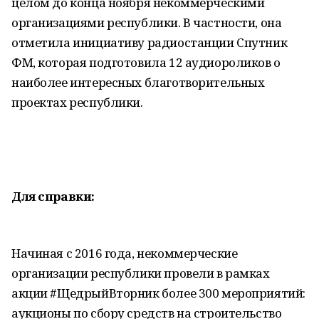
целом до конца ноября некоммерческими
организациями республики. В частности, она
отметила инициативу радиостанции Спутник
ФМ, которая подготовила 12 аудиороликов о
наиболее интересных благотворительных
проектах республики.
Для справки:
Начиная с 2016 года, некоммерческие
организации республики провели в рамках
акции #ЩедрыйВторник более 300 мероприятий:
аукционы по сбору средств на строительство