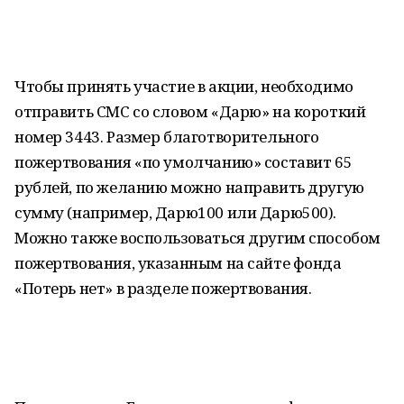
Чтобы принять участие в акции, необходимо
отправить СМС со словом «Дарю» на короткий
номер 3443. Размер благотворительного
пожертвования «по умолчанию» составит 65
рублей, по желанию можно направить другую
сумму (например, Дарю100 или Дарю500).
Можно также воспользоваться другим способом
пожертвования, указанным на сайте фонда
«Потерь нет» в разделе пожертвования.