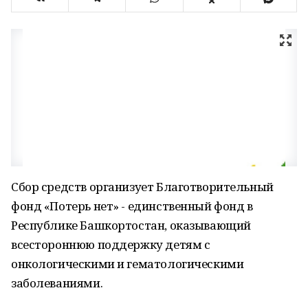
Сбор средств организует Благотворительный
фонд «Потерь нет» - единственный фонд в
Республике Башкортостан, оказывающий
всестороннюю поддержку детям с
онкологическими и гематологическими
заболеваниями.