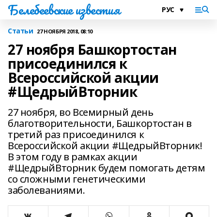
Белебеевские известия
Статьи
27 НОЯБРЯ 2018, 08:10
27 ноября Башкортостан
присоединился к
Всероссийской акции
#ЩедрыйВторник
27 ноября, во Всемирный день
благотворительности, Башкортостан в
третий раз присоединился к
Всероссийской акции #ЩедрыйВторник!
В этом году в рамках акции
#ЩедрыйВторник будем помогать детям
со сложными генетическими
заболеваниями.