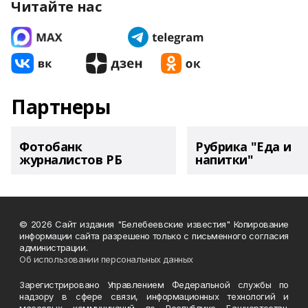
Читайте нас
Партнеры
Фотобанк
Рубрика "Еда и
журналистов РБ
напитки"
© 2026 Сайт издания "Белебеевские известия" Копирование
информации сайта разрешено только с письменного согласия
администрации.
Об использовании персональных данных
Зарегистрировано Управлением Федеральной службы по
надзору в сфере связи, информационных технологий и