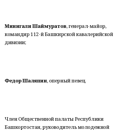
Минигали Шаймуратов
, генерал-майор,
командир 112-й Башкирской кавалерийской
дивизии;
Федор Шаляпин
, оперный певец.
Член Общественной палаты Республики
Башкортостан, руководитель молодежной