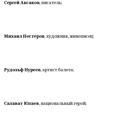
Сергей Аксаков
, писатель;
Михаил Нестеров
, художник, живописец;
Рудольф Нуреев
, артист балета;
Салават Юлаев
, национальный герой;