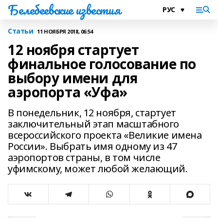
Белебеевские известия
Статьи
11 НОЯБРЯ 2018, 06:54
12 ноября стартует
финальное голосование по
выбору имени для
аэропорта «Уфа»
В понедельник, 12 ноября, стартует
заключительный этап масштабного
всероссийского проекта «Великие имена
России». Выбрать имя одному из 47
аэропортов страны, в том числе
уфимскому, может любой желающий.