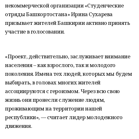
некоммерческой организации «Студенческие
отряды Башкортостана» Ирина Сухарева
призывает жителей Башкирии активно принять
участие в голосовании.
«Проект, действительно, заслуживает внимание
населения – как взрослого, так и молодого
поколения. Имена тех людей, которых мы будем
выбирать, в головах многих жителей
ассоциируются с героизмом. Через всю свою
жизнь они пронесли служение людям,
проживающим на территории нашей
республики», — считает лидер молодежного
движения.