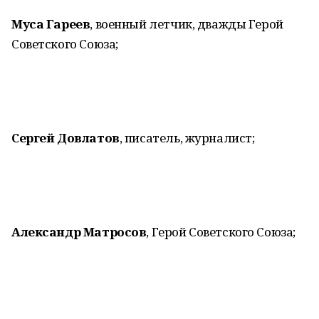
Муса Гареев
, военный летчик, дважды Герой
Советского Союза;
Сергей Довлатов
, писатель, журналист;
Александр Матросов
, Герой Советского Союза;