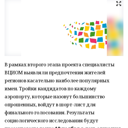
В рамках второго этапа проекта специалисты
ВЦИОМ выявляли предпочтения жителей
регионов касательно наиболее популярных
имен. Тройки кандидатов по каждому
аэропорту, которые назовут большинство
опрошенных, войдут в шорт-лист для
финального голосования. Результаты
социологического исследования будут