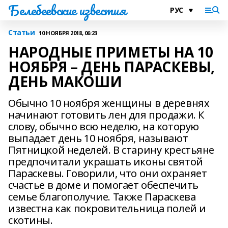
Белебеевские известия
Статьи
10 НОЯБРЯ 2018, 06:23
НАРОДНЫЕ ПРИМЕТЫ НА 10
НОЯБРЯ – ДЕНЬ ПАРАСКЕВЫ,
ДЕНЬ МАКОШИ
Обычно 10 ноября женщины в деревнях
начинают готовить лен для продажи. К
слову, обычно всю неделю, на которую
выпадает день 10 ноября, называют
Пятницкой неделей. В старину крестьяне
предпочитали украшать иконы святой
Параскевы. Говорили, что они охраняет
счастье в доме и помогает обеспечить
семье благополучие. Также Параскева
известна как покровительница полей и
скотины.