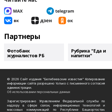
Партнеры
Фотобанк
Рубрика "Еда и
журналистов РБ
напитки"
© 2026 Сайт издания "Белебеевские известия" Копирование
информации сайта разрешено только с письменного согласия
администрации.
Об использовании персональных данных
Зарегистрировано Управлением Федеральной службы по
надзору в сфере связи, информационных технологий и
массовых коммуникаций по Республике Башкортостан.