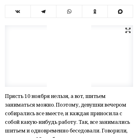
Прясть 10 ноября нельзя, а вот, шитьем
заниматься можно. Поэтому, девушки вечером
собирались все вместе, и каждая приносила с
собой какую-нибудь работу. Так, все занимались
шитьем и одновременно беседовали. Говорили,