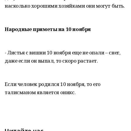
насколько хорошими хозяйками они могут быть.
Народные приметы на 10 ноября
- Листья с вишни 10 ноября еще не опали – снег,
даже если он выпал, то скоро растает.
Если человек родился 10 ноября, то его
талисманом является оникс.
Читайте нас