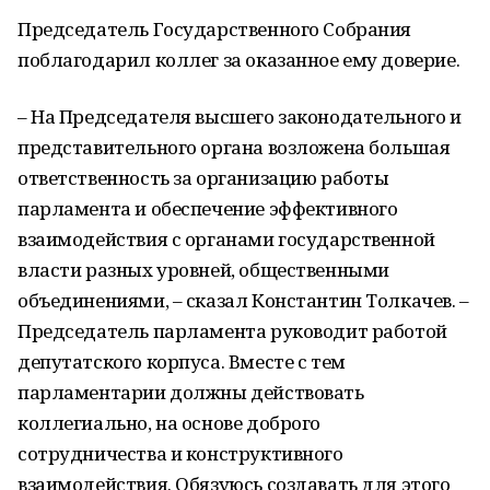
Председатель Государственного Собрания
поблагодарил коллег за оказанное ему доверие.
– На Председателя высшего законодательного и
представительного органа возложена большая
ответственность за организацию работы
парламента и обеспечение эффективного
взаимодействия с органами государственной
власти разных уровней, общественными
объединениями, – сказал Константин Толкачев. –
Председатель парламента руководит работой
депутатского корпуса. Вместе с тем
парламентарии должны действовать
коллегиально, на основе доброго
сотрудничества и конструктивного
взаимодействия. Обязуюсь создавать для этого