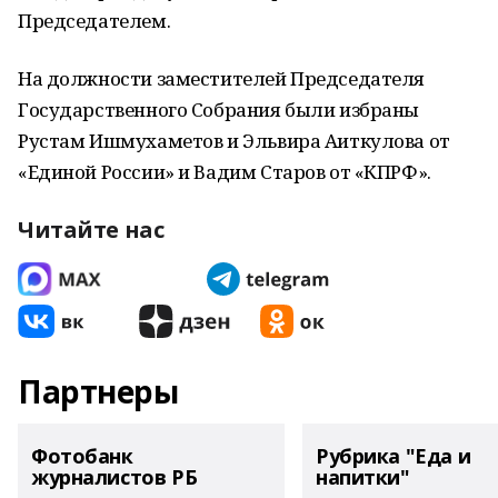
Председателем.
На должности заместителей Председателя
Государственного Собрания были избраны
Рустам Ишмухаметов и Эльвира Аиткулова от
«Единой России» и Вадим Старов от «КПРФ».
Читайте нас
Партнеры
Фотобанк
Рубрика "Еда и
журналистов РБ
напитки"