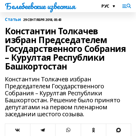
Белебеевские известия
Статьи
29 СЕНТЯБРЯ 2018, 05:43
Константин Толкачев
избран Председателем
Государственного Собрания
– Курултая Республики
Башкортостан
Константин Толкачев избран
Председателем Государственного
Собрания – Курултая Республики
Башкортостан. Решение было принято
депутатами на первом пленарном
заседании шестого созыва.