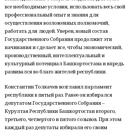
все необходимые условия, использовать весь свой
профессиональный опыт и знания для
осуществления возложенных полномочий,
работать для людей. Уверен, новый состав
Государственного Собрания продолжит эти
начинания и сделает все, чтобы экономический,
производственный, интеллектуальный и
культурный потенциал Башкортостана и впредь
развивался во благо жителей республики.
Константин Толкачев возглавил парламент
республики в пятый раз. Ранее он избирался
депутатом Государственного Собрания –
Курултая Республики Башкортостан второго,
третьего, четвертого и пятого созывов. При этом
каждый раз депутаты избирали его своим