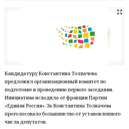
Кандидатуру Константина Толкачева
предложил организационный комитет по
подготовке и проведению первого заседания.
Инициатива исходила от фракции Партии
«Единая Россия». За Константина Толкачева
проголосовало большинство от установленного
числа депутатов.