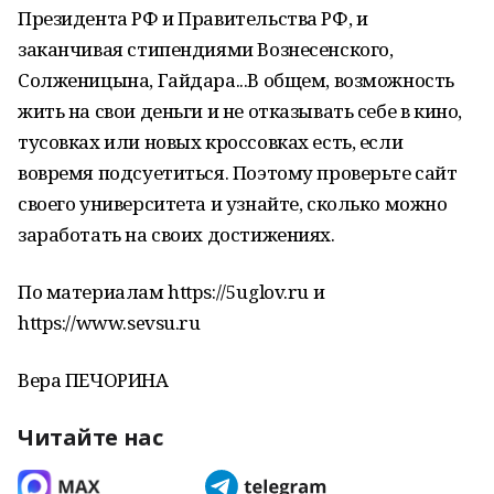
Президента РФ и Правительства РФ, и
заканчивая стипендиями Вознесенского,
Солженицына, Гайдара...В общем, возможность
жить на свои деньги и не отказывать себе в кино,
тусовках или новых кроссовках есть, если
вовремя подсуетиться. Поэтому проверьте сайт
своего университета и узнайте, сколько можно
заработать на своих достижениях.
По материалам https://5uglov.ru и
https://www.sevsu.ru
Вера ПЕЧОРИНА
Читайте нас