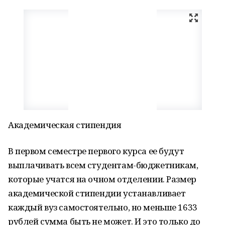
Академическая стипендия
В первом семестре первого курса ее будут
выплачивать всем студентам-бюджетникам,
которые учатся на очном отделении. Размер
академической стипендии устанавливает
каждый вуз самостоятельно, но меньше 1633
рублей сумма быть не может. И это только до