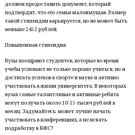
должен предоставить документ, который
подтвердит, что его семья малоимущая. Размер
такой стипендии варьируется, но не может быть
меньше 2452 рублей.
Повышенная стипендия
Вузы поощряют студентов, которые во время
учебы успевают не только хорошо учиться, но и
достигать успехов в спорте и науке и активно
участвовать в жизни университета. В некоторых
вузах самые талантливые и активные ребята
могут получать около 10-15 тысяч рублей в
месяц. Задумайтесь: может лучше начать
участвовать в конференциях, а не искать
подработку в КФС?