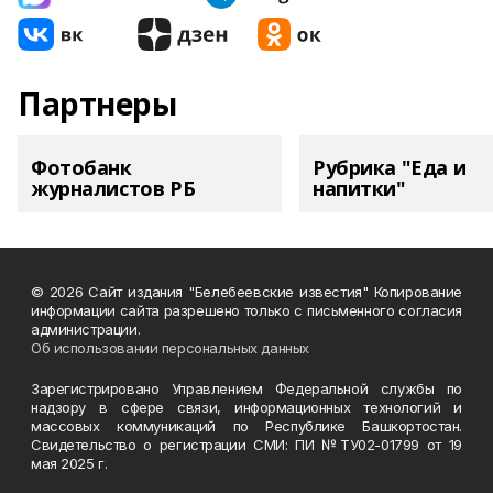
Партнеры
Фотобанк
Рубрика "Еда и
журналистов РБ
напитки"
© 2026 Сайт издания "Белебеевские известия" Копирование
информации сайта разрешено только с письменного согласия
администрации.
Об использовании персональных данных
Зарегистрировано Управлением Федеральной службы по
надзору в сфере связи, информационных технологий и
массовых коммуникаций по Республике Башкортостан.
Свидетельство о регистрации СМИ: ПИ №ТУ02-01799 от 19
мая 2025 г.