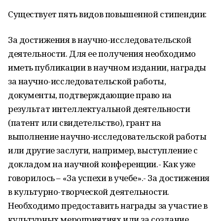
Существует пять видов повышенной стипендии:
За достижения в научно-исследовательской
деятельности. Для ее получения необходимо
иметь публикации в научном издании, награды
за научно-исследовательской работы,
документы, подтверждающие право на
результат интеллектуальной деятельности
(патент или свидетельство), грант на
выполнение научно-исследовательской работы
или другие заслуги, например, выступление с
докладом на научной конференции.- Как уже
говорилось – «За успехи в учебе».- За достижения
в культурно-творческой деятельности.
Необходимо предоставить награды за участие в
культурных мероприятиях или за создание