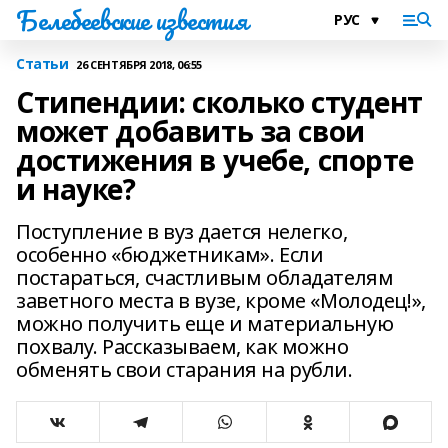
Белебеевские известия
Статьи
26 СЕНТЯБРЯ 2018, 06:55
Стипендии: сколько студент
может добавить за свои
достижения в учебе, спорте
и науке?
Поступление в вуз дается нелегко,
особенно «бюджетникам». Если
постараться, счастливым обладателям
заветного места в вузе, кроме «Молодец!»,
можно получить еще и материальную
похвалу. Рассказываем, как можно
обменять свои старания на рубли.