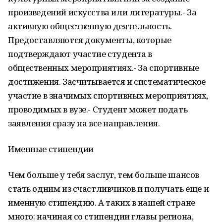
произведений искусства или литературы.- За
активную общественную деятельность.
Предоставляются документы, которые
подтверждают участие студента в
общественных мероприятиях.- За спортивные
достижения. Засчитывается и систематическое
участие в значимых спортивных мероприятиях,
проводимых в вузе.- Студент может подать
заявления сразу на все направления.
Именные стипендии
Чем больше у тебя заслуг, тем больше шансов
стать одним из счастливчиков и получать еще и
именную стипендию. А таких в нашей стране
много: начиная со стипендии главы региона,