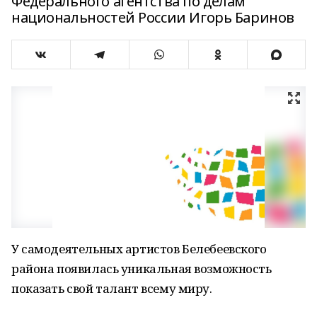
Федерального агентства по делам
национальностей России Игорь Баринов
У самодеятельных артистов Белебеевского
района появилась уникальная возможность
показать свой талант всему миру.