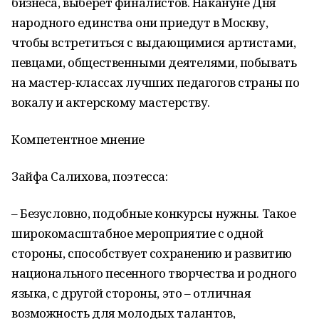
бизнеса, выберет финалистов. Накануне Дня
народного единства они приедут в Москву,
чтобы встретиться с выдающимися артистами,
певцами, общественными деятелями, побывать
на мастер-классах лучших педагогов страны по
вокалу и актерскому мастерству.
Компетентное мнение
Зайфа Салихова, поэтесса:
– Безусловно, подобные конкурсы нужны. Такое
широкомасштабное мероприятие с одной
стороны, способствует сохранению и развитию
национального песенного творчества и родного
языка, с другой стороны, это – отличная
возможность для молодых талантов,