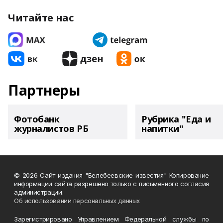
Читайте нас
Партнеры
Фотобанк
Рубрика "Еда и
журналистов РБ
напитки"
© 2026 Сайт издания "Белебеевские известия" Копирование
информации сайта разрешено только с письменного согласия
администрации.
Об использовании персональных данных
Зарегистрировано Управлением Федеральной службы по