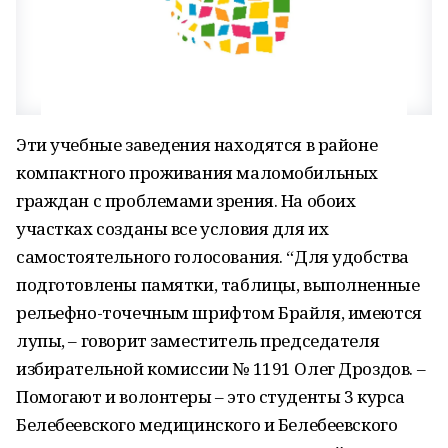
Эти учебные заведения находятся в районе
компактного проживания маломобильных
граждан с проблемами зрения. На обоих
участках созданы все условия для их
самостоятельного голосования. “Для удобства
подготовлены памятки, таблицы, выполненные
рельефно-точечным шрифтом Брайля, имеются
лупы, – говорит заместитель председателя
избирательной комиссии № 1191 Олег Дроздов. –
Помогают и волонтеры – это студенты 3 курса
Белебеевского медицинского и Белебеевского