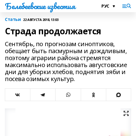
Белебеевские известия
Статьи
22 АВГУСТА 2018, 13:03
Страда продолжается
Сентябрь, по прогнозам синоптиков,
обещает быть пасмурным и дождливым,
поэтому аграрии района стремятся
максимально использовать августовские
дни для уборки хлебов, поднятия зяби и
посева озимых культур.