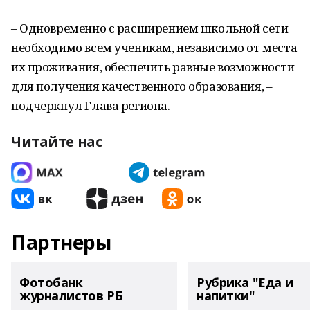
– Одновременно с расширением школьной сети
необходимо всем ученикам, независимо от места
их проживания, обеспечить равные возможности
для получения качественного образования, –
подчеркнул Глава региона.
Читайте нас
Партнеры
Фотобанк
Рубрика "Еда и
журналистов РБ
напитки"