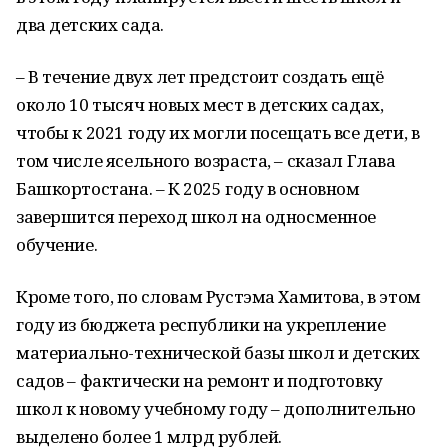
два детских сада.
– В течение двух лет предстоит создать ещё
около 10 тысяч новых мест в детских садах,
чтобы к 2021 году их могли посещать все дети, в
том числе ясельного возраста, – сказал Глава
Башкортостана. – К 2025 году в основном
завершится переход школ на односменное
обучение.
Кроме того, по словам Рустэма Хамитова, в этом
году из бюджета республики на укрепление
материально-технической базы школ и детских
садов – фактически на ремонт и подготовку
школ к новому учебному году – дополнительно
выделено более 1 млрд рублей.