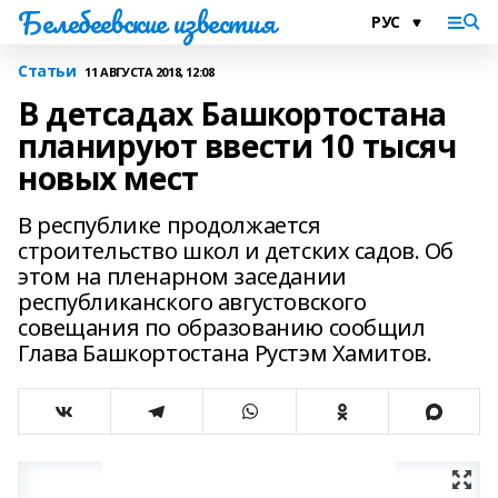
Белебеевские известия
Статьи
11 АВГУСТА 2018, 12:08
В детсадах Башкортостана
планируют ввести 10 тысяч
новых мест
В республике продолжается
строительство школ и детских садов. Об
этом на пленарном заседании
республиканского августовского
совещания по образованию сообщил
Глава Башкортостана Рустэм Хамитов.