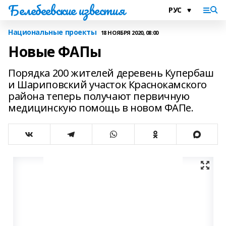
Белебеевские известия
Национальные проекты
18 НОЯБРЯ 2020, 08:00
Новые ФАПы
Порядка 200 жителей деревень Купербаш
и Шариповский участок Краснокамского
района теперь получают первичную
медицинскую помощь в новом ФАПе.