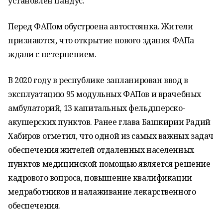
установлен пандус.
Перед ФАПом обустроена автостоянка. Жители
признаются, что открытие нового здания ФАПа
ждали с нетерпением.
В 2020 году в республике запланирован ввод в
эксплуатацию 95 модульных ФАПов и врачебных
амбулаторий, 13 капитальных фельдшерско-
акушерских пунктов. Ранее глава Башкирии Радий
Хабиров отметил, что одной из самых важных задач
обеспечения жителей отдаленных населенных
пунктов медицинской помощью является решение
кадрового вопроса, повышение квалификации
медработников и налаживание лекарственного
обеспечения.