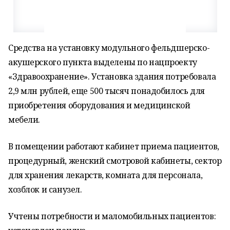
Средства на установку модульного фельдшерско-
акушерского пункта выделены по нацпроекту
«Здравоохранение». Установка здания потребовала
2,9 млн рублей, еще 500 тысяч понадобилось для
приобретения оборудования и медицинской
мебели.
В помещении работают кабинет приема пациентов,
процедурный, женский смотровой кабинеты, сектор
для хранения лекарств, комната для персонала,
хозблок и санузел.
Учтены потребности и маломобильных пациентов: