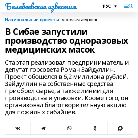
Белебеевские известия
Национальные проекты
16 НОЯБРЯ 2020, 08:00
В Сибае запустили
производство одноразовых
медицинских масок
Стартап реализовал предприниматель и
депутат горсовета Роман Зайдуллин.
Проект обошелся в 6,2 миллиона рублей.
Зайдуллин на собственные средства
приобрел сырье, а также линии для
производства и упаковки. Кроме того, он
организовал благотворительную акцию
для пожилых сибайцев.