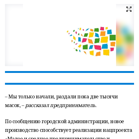
– Мы только начали, раздали пока две тысячи
масок, –
рассказал предприниматель.
По сообщению городской администрации, новое
производство способствует реализации нацпроекта
«Малое и среднее предпринимательство и