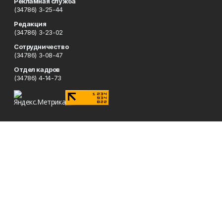
Рекламная служба
(34786) 3-25-44
Редакция
(34786) 3-23-02
Сотрудничество
(34786) 3-08-47
Отдел кадров
(34786) 4-14-73