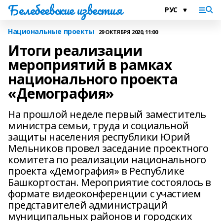
Белебеевские известия
Национальные проекты
29 ОКТЯБРЯ 2020, 11:00
Итоги реализации
мероприятий в рамках
национального проекта
«Демография»
На прошлой неделе первый заместитель
министра семьи, труда и социальной
защиты населения республики Юрий
Мельников провел заседание проектного
комитета по реализации национального
проекта «Демография» в Республике
Башкортостан. Мероприятие состоялось в
формате видеоконференции с участием
представителей администраций
муниципальных районов и городских