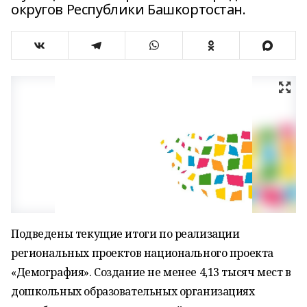
округов Республики Башкортостан.
Подведены текущие итоги по реализации
региональных проектов национального проекта
«Демография». Создание не менее 4,13 тысяч мест в
дошкольных образовательных организациях