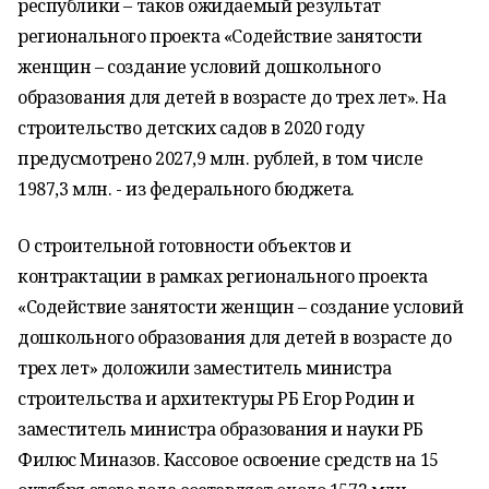
республики – таков ожидаемый результат
регионального проекта «Содействие занятости
женщин – создание условий дошкольного
образования для детей в возрасте до трех лет». На
строительство детских садов в 2020 году
предусмотрено 2027,9 млн. рублей, в том числе
1987,3 млн. - из федерального бюджета.
О строительной готовности объектов и
контрактации в рамках регионального проекта
«Содействие занятости женщин – создание условий
дошкольного образования для детей в возрасте до
трех лет» доложили заместитель министра
строительства и архитектуры РБ Егор Родин и
заместитель министра образования и науки РБ
Филюс Миназов. Кассовое освоение средств на 15