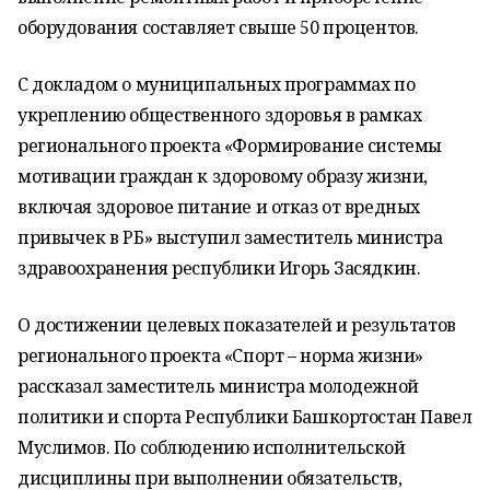
оборудования составляет свыше 50 процентов.
С докладом о муниципальных программах по
укреплению общественного здоровья в рамках
регионального проекта «Формирование системы
мотивации граждан к здоровому образу жизни,
включая здоровое питание и отказ от вредных
привычек в РБ» выступил заместитель министра
здравоохранения республики Игорь Засядкин.
О достижении целевых показателей и результатов
регионального проекта «Спорт – норма жизни»
рассказал заместитель министра молодежной
политики и спорта Республики Башкортостан Павел
Муслимов. По соблюдению исполнительской
дисциплины при выполнении обязательств,