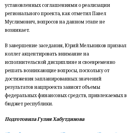
установленных соглашениями о реализации
регионального проекта, как отметил Павел
Муслимович, вопросов на данном этапе не
возникает.
В завершение заседания, Юрий Мельников призвал
коллег акцентировать внимание на
исполнительской дисциплине и своевременно
решать возникающие вопросы, поскольку от
достижения запланированных значений
результатов нацпроекта зависят объемы
федеральных финансовых средств, привлекаемых в
бюджет республики.
Подготовила Гулия Хабутдинова