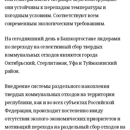
они устойчивы к перепадам температуры и
погодным условиям. Соответствуют всем
современным экологическим требованиям.
На сегодняшний день в Башкортостане лидерами
по переходу на селективный сбор твердых
коммунальных отходов являются города
Октябрьский, Стерлитамак, Уфа и Туймазинский
район.
Внедрение системы раздельного накопления
твердых коммунальных отходов на территории
республики, как и во всех субъектах Российской
Федерации, происходит постепенно ввиду
отсутствия эколого-экономических приоритетов и
мотиваций перехода на раздельный сбор отходов на