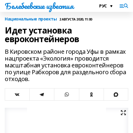
Белебеевские известия
Национальные проекты
2 АВГУСТА 2020, 11:00
Идет установка
евроконтейнеров
В Кировском районе города Уфы в рамках
нацпроекта «Экология» проводится
масштабная установка евроконтейнеров
по улице Рабкоров для раздельного сбора
отходов.