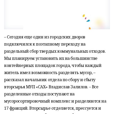
– Сегодня еще один из городских дворов
подключился к поэтапному переходу на
раздельный сбор твердых коммунальных отходов.
Мы планируем установить их на большинстве
контейнерных площадок города, чтобы каждый
житель имел возможность разделять мусор, –
рассказал начальник отдела по сбору и сбыту
вторсырья МУП «САХ» Владислав Залилов. – Все
разделенные отходы поступают на
мусоросортировочный комплекс и разделяются на
17 фракций. Вторсырье отделяется, прессуется и