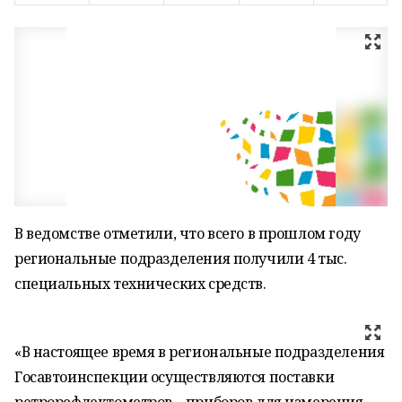
В ведомстве отметили, что всего в прошлом году
региональные подразделения получили 4 тыс.
специальных технических средств.
«В настоящее время в региональные подразделения
Госавтоинспекции осуществляются поставки