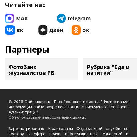
Читайте нас
Партнеры
Фотобанк
Рубрика "Еда и
журналистов РБ
напитки"
© 2026 Сайт издания "Белебеевские известия" Копирование
информации сайта разрешено только с письменного согласия
администрации.
Об использовании персональных данных
Зарегистрировано Управлением Федеральной службы по
надзору в сфере связи, информационных технологий и