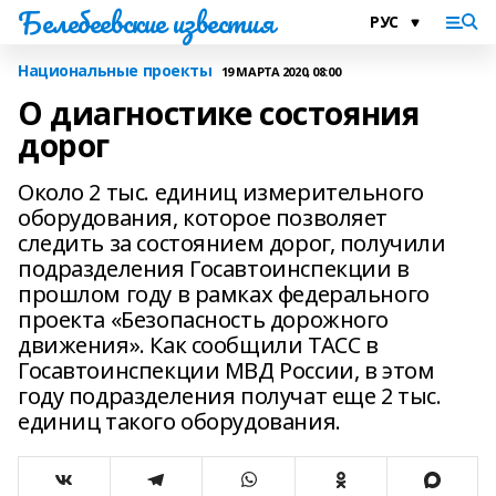
Белебеевские известия
Национальные проекты
19 МАРТА 2020, 08:00
О диагностике состояния
дорог
Около 2 тыс. единиц измерительного
оборудования, которое позволяет
следить за состоянием дорог, получили
подразделения Госавтоинспекции в
прошлом году в рамках федерального
проекта «Безопасность дорожного
движения». Как сообщили ТАСС в
Госавтоинспекции МВД России, в этом
году подразделения получат еще 2 тыс.
единиц такого оборудования.