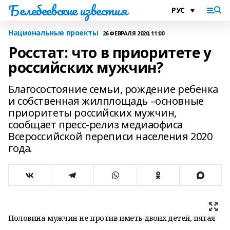
Белебеевские известия
Национальные проекты
26 ФЕВРАЛЯ 2020, 11:00
Росстат: что в приоритете у
российских мужчин?
Благосостояние семьи, рождение ребенка
и собственная жилплощадь –основные
приоритеты российских мужчин,
сообщает пресс-релиз медиаофиса
Всероссийской переписи населения 2020
года.
Половина мужчин не против иметь двоих детей, пятая