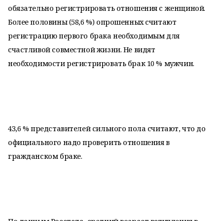
обязательно регистрировать отношения с женщиной.
Более половины (58,6 %) опрошенных считают
регистрацию первого брака необходимым для
счастливой совместной жизни. Не видят
необходимости регистрировать брак 10 % мужчин.
43,6 % представителей сильного пола считают, что до
официального надо проверить отношения в
гражданском браке.