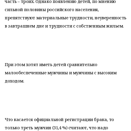
часть – троих. Однако появлению детей, по мнению
сильной половины российского населения,
препятствуют материальные трудности, неуверенность
в завтрашнем дне и трудности с собственным жильем.
При этом хотят иметь детей сравнительно
малообеспеченные мужчины и мужчины с высоким
доходом.
Что касается официальной регистрации брака, то
только треть мужчин (31,4 %) считают, что надо