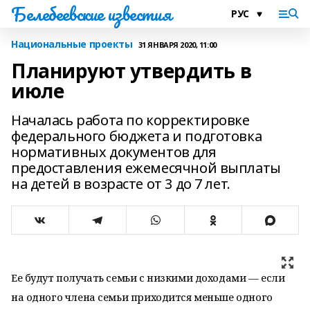
Белебеевские известия
Национальные проекты
31 ЯНВАРЯ 2020, 11:00
Планируют утвердить в
июле
Началась работа по корректировке
федерального бюджета и подготовка
нормативных документов для
предоставления ежемесячной выплаты
на детей в возрасте от 3 до 7 лет.
Ее будут получать семьи с низкими доходами — если
на одного члена семьи приходится меньше одного