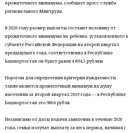
прожиточного минимума, сообщает пресс-служба
регионального Минтруда.
В 2020 году размер выплаты составит половину от
прожиточного минимума на ребенка, установленного в
субъекте Российской Федерации на второй квартал
предыдущего года, соответственно в Республике
Башкортостан он будет равен 4 894,5 рублям.
Порогом для определения критерия нуждаемости
также является прожиточный минимум на душу
населения за второй квартал 2019 года — в Республике
Башкортостан это 9804 рубля.
Независимо от даты подачи заявления в течение 2020
года, семьи получат выплату за весь период, начиная с