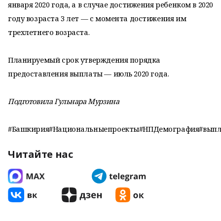
января 2020 года, а в случае достижения ребенком в 2020
году возраста 3 лет — с момента достижения им
трехлетнего возраста.
Планируемый срок утверждения порядка
предоставления выплаты — июль 2020 года.
Подготовила Гульнара Мурзина
#Башкирия#Национальныепроекты#НПДемография#выпла
Читайте нас