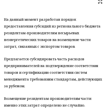
На данный момент разработан порядок
предоставления субсидий из регионального бюджета
резидентам-производителям несырьевых
неэнергетических товаров на возмещение части
затрат, связанных с экспортом товаров.
Предлагается субсидировать часть расходов
предпринимателей на подтверждение соответствия
товаров и сертификацию соответствия систем
менеджмента требованиям стандартам, действующих
за рубежом.
Возмещение резидентам-производителям части
именно этих затрат определено не случайно.