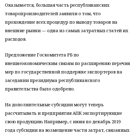
Оказывается, большая часть республиканских
товаропроизводителей заявили о том, что
прохождение всех процедур по выводу товаров на
внешние рынки — одна из самых затратных статей их
расходов.
Предложение Госкомитета РБ по
внешнеэкономическим связям по расширению перечня
мер по государственной поддержке экспортеров на
заседании президиума республиканского
правительства было одобрено.
На дополнительные субсидии могут теперь
рассчитывать и предприятия АПК экспортирующие
свою продукцию. Например, с июня по декабрь 2019
года субсидии на возмещение части затрат, связанных