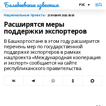
Белебеевские известия
Национальные проекты
23 ЯНВАРЯ 2020, 08:00
Расширятся меры
поддержки экспортеров
В Башкортостане в этом году расширится
перечень мер по государственной
поддержке экспортеров в рамках
нацпроекта «Международная кооперация
и экспорт» сообщается на сайте
республиканского правительства.