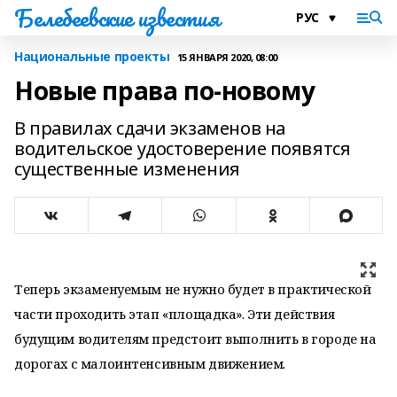
Белебеевские известия
Национальные проекты
15 ЯНВАРЯ 2020, 08:00
Новые права по-новому
В правилах сдачи экзаменов на
водительское удостоверение появятся
существенные изменения
Теперь экзаменуемым не нужно будет в практической
части проходить этап «площадка». Эти действия
будущим водителям предстоит выполнить в городе на
дорогах с малоинтенсивным движением.