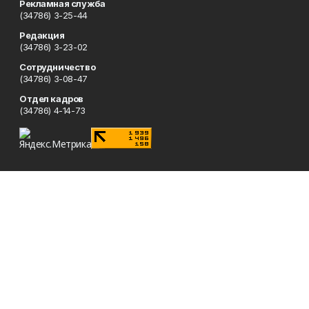
Рекламная служба
(34786) 3-25-44
Редакция
(34786) 3-23-02
Сотрудничество
(34786) 3-08-47
Отдел кадров
(34786) 4-14-73