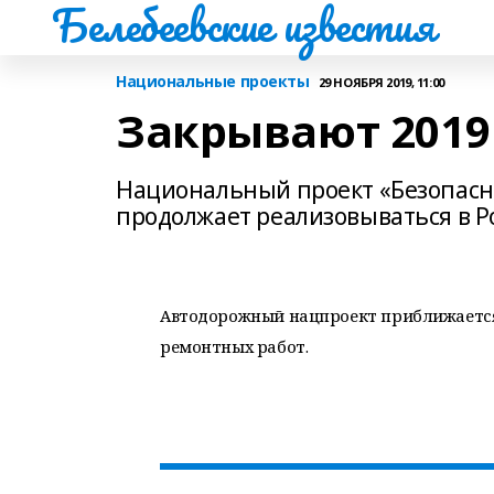
Белебеевские известия
Национальные проекты
29 НОЯБРЯ 2019, 11:00
Закрывают 2019
Национальный проект «Безопасн
продолжает реализовываться в Р
Автодорожный нацпроект приближается 
ремонтных работ.