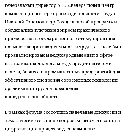
генеральный директор АНО «Федеральный центр
компетенций в сфере производительности труда»
Николай Соломон и др. В ходе деловой программы
обсуждались ключевые вопросы практического
применения и государственного стимулирования
повышения производительности труда, а также был
проанализирован международный опыт в сфере
выстраивания диалога между представителями
власти, бизнеса и промышленных предприятий для
эффективного внедрения современных технологий
организации труда и повышения
конкурентоспособности.
В рамках форума состоялись панельные дискуссии и
тематические сессии по вопросам автоматизации и
цифровизации процессов для повышения