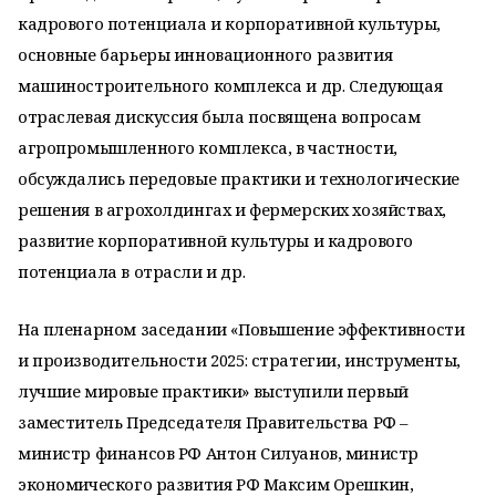
кадрового потенциала и корпоративной культуры,
основные барьеры инновационного развития
машиностроительного комплекса и др. Следующая
отраслевая дискуссия была посвящена вопросам
агропромышленного комплекса, в частности,
обсуждались передовые практики и технологические
решения в агрохолдингах и фермерских хозяйствах,
развитие корпоративной культуры и кадрового
потенциала в отрасли и др.
На пленарном заседании «Повышение эффективности
и производительности 2025: стратегии, инструменты,
лучшие мировые практики» выступили первый
заместитель Председателя Правительства РФ –
министр финансов РФ Антон Силуанов, министр
экономического развития РФ Максим Орешкин,