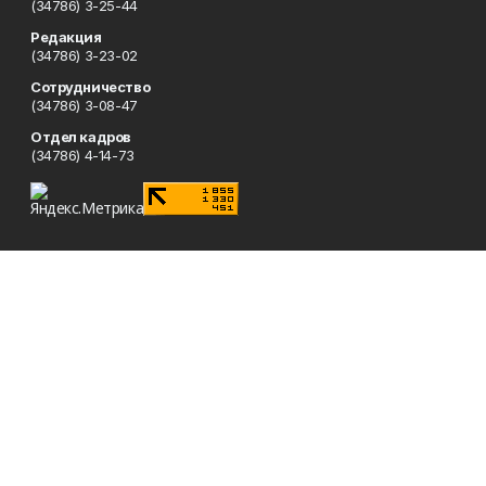
(34786) 3-25-44
Редакция
(34786) 3-23-02
Сотрудничество
(34786) 3-08-47
Отдел кадров
(34786) 4-14-73