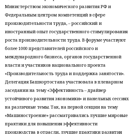
Министерством экономического развития РФ и
Федеральным центром компетенций в сфере
производительности труда, – российский и
иностранный опыт государственного стимулирования
роста производительности труда. В форуме участвуют
более 1000 представителей российского и
международного бизнеса, органов государственной
власти и участников национального проекта
«Производительность труда и поддержка занятости».
Делегация Башкортостана участвовала в пленарном
заседании на тему «Эффективность – драйвер
устойчивого развития экономики» и панельных сессиях
на различные темы. Так, на первой секции на тему
«Машиностроение» рассматривались лучшие мировые
практики для повышения эффективности
производства в отрасли, лучшие практики развития