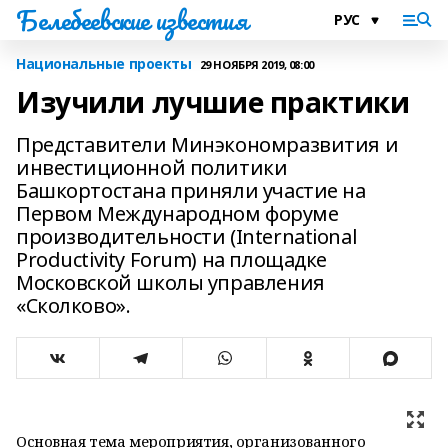
Белебеевские известия
Национальные проекты
29 НОЯБРЯ 2019, 08:00
Изучили лучшие практики
Представители Минэкономразвития и
инвестиционной политики
Башкортостана приняли участие на
Первом Международном форуме
производительности (International
Productivity Forum) на площадке
Московской школы управления
«Сколково».
Основная тема мероприятия, организованного