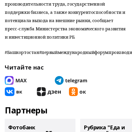
производительности труда, государственной
поддержки бизнеса, а также конкурентоспособности и
потенциала выхода на внешние рынки, сообщает
пресс-служба Министерства экономического развития
и инвестиционной политики РБ.
#Башкортостан#первыймеждународныйфорумпроизводит
Читайте нас
Партнеры
Фотобанк
Рубрика "Еда и