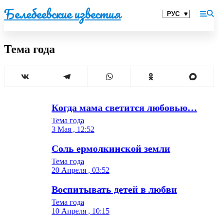
Белебеевские известия
Тема года
Когда мама светится любовью…
Тема года
3 Мая , 12:52
Соль ермолкинской земли
Тема года
20 Апреля , 03:52
Воспитывать детей в любви
Тема года
10 Апреля , 10:15