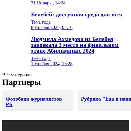
31 Января , 14:24
Белебей: доступная среда для всех
Тема года
8 Ноября 2024, 05:16
Людмила Ахмедова из Белебея
завоевала 3 место на финальном
этапе Абилимпикс 2024
Тема года
1 Ноября 2024, 13:28
Все материалы
Партнеры
Фотобанк журналистов
Рубрика "Еда и нап
РБ