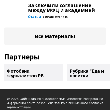
Заключили соглашение
между МФЦ и академией
Статьи
2 ИЮЛЯ 2021, 18:10
Все материалы
Партнеры
Фотобанк
Рубрика "Еда и
журналистов РБ
напитки"
© 2026 Сайт издания "Белебеевские известия" Копирование
информации сайта разрешено только с письменного согласия
администрации.