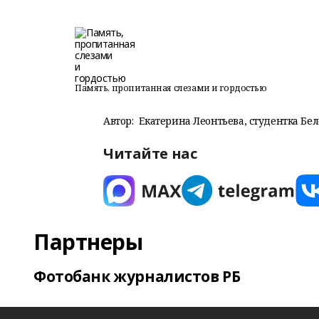
Память, пропитанная слезами и гордостью
Автор:
Екатерина Леонтьева, студентка Бе
Читайте нас
Партнеры
Фотобанк журналистов РБ