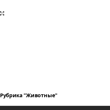
Рубрика "Животные"