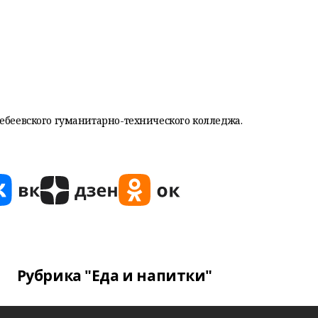
лебеевского гуманитарно-технического колледжа.
Рубрика "Еда и напитки"