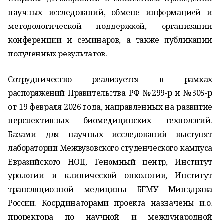
научных исследований, обмене информацией и
методологической поддержкой, организации
конференции и семинаров, а также публикации
полученных результатов.
Сотрудничество реализуется в рамках
распоряжений Правительства РФ №299-р и №305-р
от 19 февраля 2026 года, направленных на развитие
перспективных биомедицинских технологий.
Базами для научных исследований выступят
лаборатории Межвузовского студенческого кампуса
Евразийского НОЦ, Геномный центр, Институт
урологии и клинической онкологии, Институт
трансляционной медицины БГМУ Минздрава
России. Координаторами проекта назначены и.о.
проректора по научной и международной