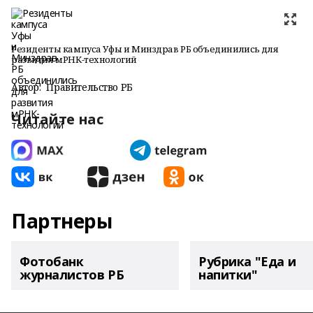
Резиденты кампуса Уфы и Минздрав РБ объединились для
развития мРНК-технологий
Автор:
Правительство РБ
Читайте нас
Партнеры
Фотобанк
Рубрика "Еда и
журналистов РБ
напитки"