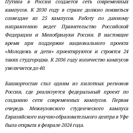
Путина в России создается сеть современных
кампусов. К 2030 году в стране должно появиться
созвездие из 25 кампусов. Работу по данному
направлению ведет Правительство Российской
Федерации и Минобрнауки России. В настоящее
время при поддержке национального проекта
«Молодежь и дети» проектируются и строятся 24
таких студгородка. К 2036 году количество кампусов
увеличится до 40.
Башкортостан стал одним из пилотных регионов
России, где реализуется федеральный проект по
созданию сети современных кампусов. Первая
очередь Межвузовского студенческого кампуса
Евразийского научно-образовательного центра в Уфе
была открыта в феврале 2024 года.