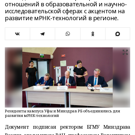
отношений в образовательной и научно-
исследовательской сферах с акцентом на
развитие мРНК-технологий в регионе.
Резиденты кампуса Уфы и Минздрав РБ объединились для
развития мРНК-технологий
Документ подписан ректором БГМУ Минздрава