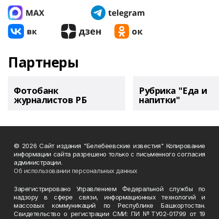
Партнеры
Фотобанк
Рубрика "Еда и
журналистов РБ
напитки"
© 2026 Сайт издания "Белебеевские известия" Копирование
информации сайта разрешено только с письменного согласия
администрации.
Об использовании персональных данных
Зарегистрировано Управлением Федеральной службы по
надзору в сфере связи, информационных технологий и
массовых коммуникаций по Республике Башкортостан.
Свидетельство о регистрации СМИ: ПИ №ТУ02-01799 от 19