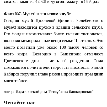
символ памяти. В 2026 году огонь зажгут в 15-й раз.
Факт №7. Музей в сельском клубе
Сегодня музей Цветаевой (филиал Белебеевского
музея) находится прямо в здании сельского клуба.
Его фонды насчитывают более тысячи экспонатов,
включая мемориальные вещи семьи Цветаевых. Это
место посетили уже около 100 тысяч человек со
всего мира! Ежегодно в Башкирии отмечают
Цветаевские дни — день её рождения. Сюда
съезжаются почитатели творчества поэтессы. Радий
Хабиров поручил главе района проводить праздник
масштабнее.
Автор:
Издательский дом "Республика Башкортостан"
Читайте нас