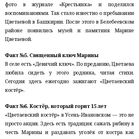
фото в журнале «Крестьянка» и поделился
воспоминаниями. Так стало известно о пребывании
Цветаевой в Башкирии. После этого в Белебеевском
районе появились музей и памятник Марине
Цветаевой.
Факт №5. Священный ключ Марины
В селе есть «Девичий ключ». По преданию, Цветаева
любила сидеть у этого родника, читая стихи.
Сегодня здесь ежегодно зажигают «Цветаевский
костёр».
Факт №6. Костёр, который горит 15 лет
«Цветаевский костёр» в Усень-Ивановском — это не
просто акция. Здесь есть традиция: сажать рябину в
честь Марины и раздавать уголёк от костра как