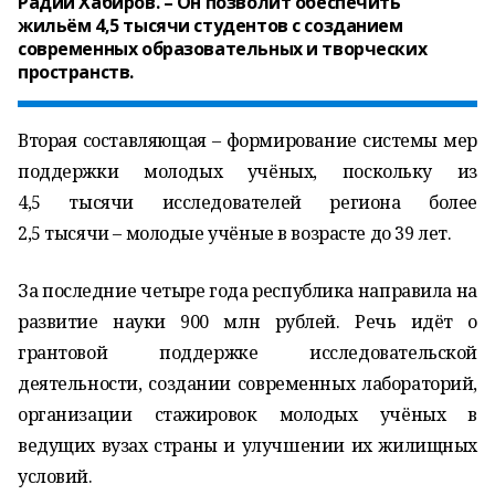
Радий Хабиров. – Он позволит обеспечить
жильём 4,5 тысячи студентов с созданием
современных образовательных и творческих
пространств.
Вторая составляющая – формирование системы мер
поддержки молодых учёных, поскольку из
4,5 тысячи исследователей региона более
2,5 тысячи – молодые учёные в возрасте до 39 лет.
За последние четыре года республика направила на
развитие науки 900 млн рублей. Речь идёт о
грантовой поддержке исследовательской
деятельности, создании современных лабораторий,
организации стажировок молодых учёных в
ведущих вузах страны и улучшении их жилищных
условий.