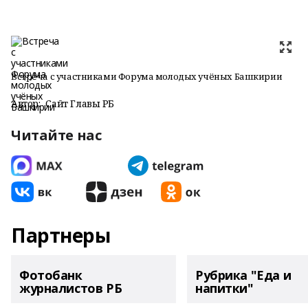
Встреча с участниками Форума молодых учёных Башкирии
Автор:
Сайт Главы РБ
Читайте нас
Партнеры
Фотобанк
Рубрика "Еда и
журналистов РБ
напитки"