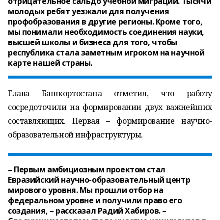
отрицательное сальдо учебной миграции. Тысячи
молодых ребят уезжали для получения
профобразования в другие регионы. Кроме того,
мы понимали необходимость соединения науки,
высшей школы и бизнеса для того, чтобы
республика стала заметным игроком на научной
карте нашей страны.
Глава Башкортостана отметил, что работу
сосредоточили на формировании двух важнейших
составляющих. Первая – формирование научно-
образовательной инфраструктуры.
– Первым амбициозным проектом стал
Евразийский научно-образовательный центр
мирового уровня. Мы прошли отбор на
федеральном уровне и получили право его
создания, – рассказал Радий Хабиров. –