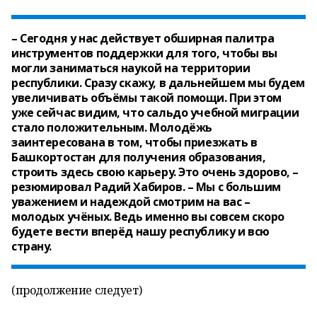
– Сегодня у нас действует обширная палитра
инструментов поддержки для того, чтобы вы
могли заниматься наукой на территории
республики. Сразу скажу, в дальнейшем мы будем
увеличивать объёмы такой помощи. При этом
уже сейчас видим, что сальдо учебной миграции
стало положительным. Молодёжь
заинтересована в том, чтобы приезжать в
Башкортостан для получения образования,
строить здесь свою карьеру. Это очень здорово, –
резюмировал Радий Хабиров. – Мы с большим
уважением и надеждой смотрим на вас –
молодых учёных. Ведь именно вы совсем скоро
будете вести вперёд нашу республику и всю
страну.
(продолжение следует)