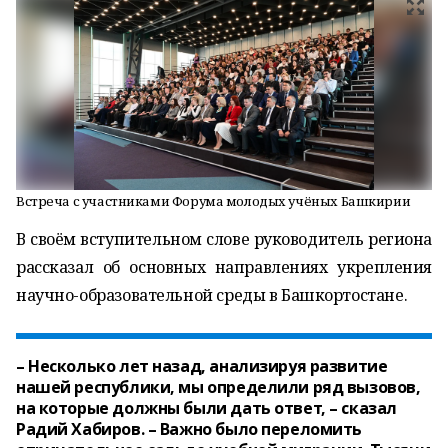
Встреча с участниками Форума молодых учёных Башкирии
В своём вступительном слове руководитель региона
рассказал об основных направлениях укрепления
научно-образовательной среды в Башкортостане.
– Несколько лет назад, анализируя развитие
нашей республики, мы определили ряд вызовов,
на которые должны были дать ответ, – сказал
Радий Хабиров. – Важно было переломить