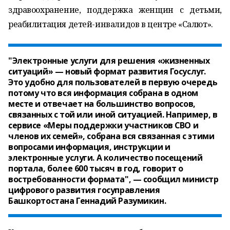
здравоохранение, поддержка женщин с детьми,
реабилитация детей-инвалидов в центре «Салют».
"Электронные услуги для решения «жизненных
ситуаций» — новый формат развития Госуслуг.
Это удобно для пользователей в первую очередь
потому что вся информация собрана в одном
месте и отвечает на большинство вопросов,
связанных с той или иной ситуацией. Например, в
сервисе «Меры поддержки участников СВО и
членов их семей», собрана вся связанная с этими
вопросами информация, инструкции и
электронные услуги. А количество посещений
портала, более 600 тысяч в год, говорит о
востребованности формата", — сообщил министр
цифрового развития госуправления
Башкортостана Геннадий Разумикин.