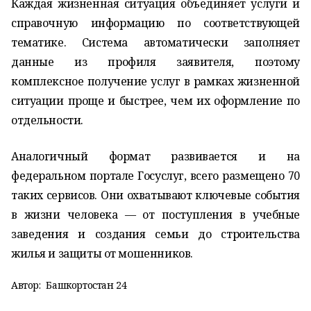
Каждая жизненная ситуация объединяет услуги и
справочную информацию по соответствующей
тематике. Система автоматически заполняет
данные из профиля заявителя, поэтому
комплексное получение услуг в рамках жизненной
ситуации проще и быстрее, чем их оформление по
отдельности.
Аналогичный формат развивается и на
федеральном портале Госуслуг, всего размещено 70
таких сервисов. Они охватывают ключевые события
в жизни человека — от поступления в учебные
заведения и создания семьи до строительства
жилья и защиты от мошенников.
Автор:
Башкортостан 24