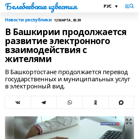
Белебеевские известия
Новости республики
12 МАРТА , 05:39
В Башкирии продолжается
развитие электронного
взаимодействия с
жителями
В Башкортостане продолжается перевод
государственных и муниципальных услуг
в электронный вид.