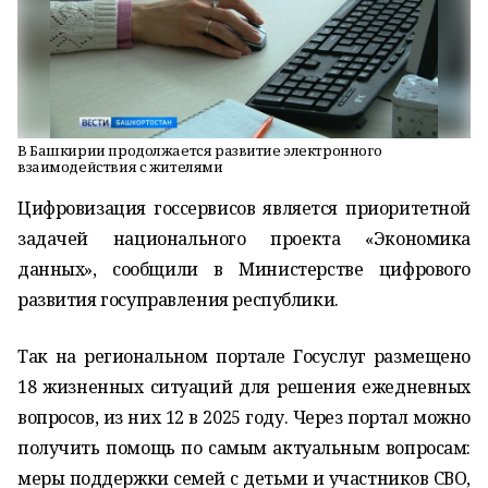
В Башкирии продолжается развитие электронного
взаимодействия с жителями
Цифровизация госсервисов является приоритетной
задачей национального проекта «Экономика
данных», сообщили в Министерстве цифрового
развития госуправления республики.
Так на региональном портале Госуслуг размещено
18 жизненных ситуаций для решения ежедневных
вопросов, из них 12 в 2025 году. Через портал можно
получить помощь по самым актуальным вопросам:
меры поддержки семей с детьми и участников СВО,