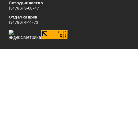
Сотрудничество
(34786) 3-08-47
Отдел кадров
(34786) 4-14-73