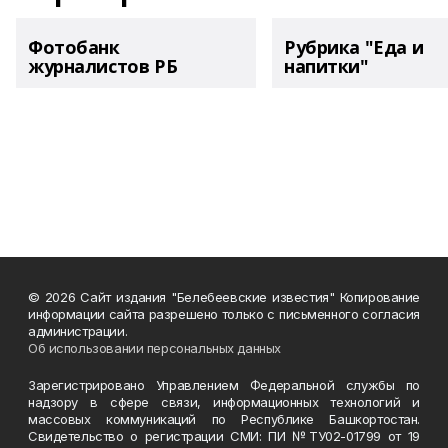
Фотобанк
Рубрика "Еда и
журналистов РБ
напитки"
© 2026 Сайт издания "Белебеевские известия" Копирование
информации сайта разрешено только с письменного согласия
администрации.
Об использовании персональных данных
Зарегистрировано Управлением Федеральной службы по
надзору в сфере связи, информационных технологий и
массовых коммуникаций по Республике Башкортостан.
Свидетельство о регистрации СМИ: ПИ №ТУ02-01799 от 19